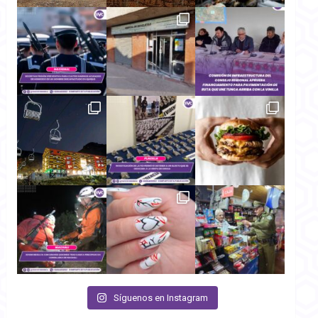
Síguenos en Instagram