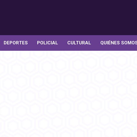
DEPORTES
POLICIAL
CULTURAL
QUIÉNES SOMO