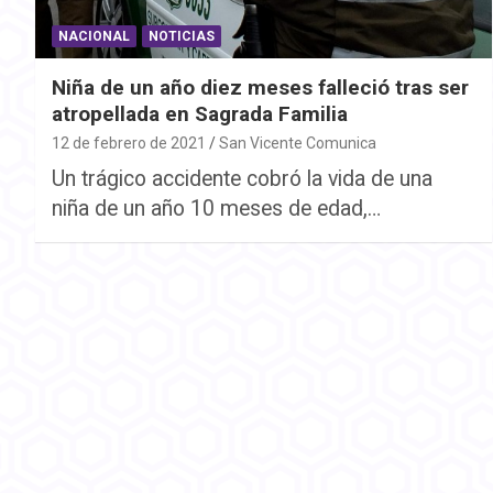
NACIONAL
NOTICIAS
Niña de un año diez meses falleció tras ser
atropellada en Sagrada Familia
12 de febrero de 2021
San Vicente Comunica
Un trágico accidente cobró la vida de una
niña de un año 10 meses de edad,…