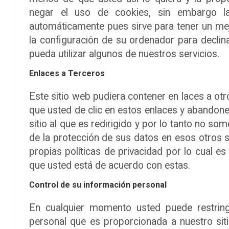
negar el uso de cookies, sin embargo l
automáticamente pues sirve para tener un me
la configuración de su ordenador para declina
pueda utilizar algunos de nuestros servicios.
Enlaces a Terceros
Este sitio web pudiera contener en laces a otr
que usted de clic en estos enlaces y abandone
sitio al que es redirigido y por lo tanto no s
de la protección de sus datos en esos otros si
propias políticas de privacidad por lo cual 
que usted está de acuerdo con estas.
Control de su información personal
En cualquier momento usted puede restringi
personal que es proporcionada a nuestro siti