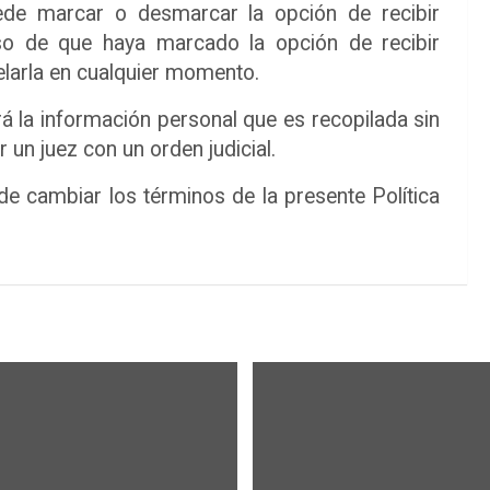
uede marcar o desmarcar la opción de recibir
so de que haya marcado la opción de recibir
elarla en cualquier momento.
rá la información personal que es recopilada sin
 un juez con un orden judicial.
de cambiar los términos de la presente Política