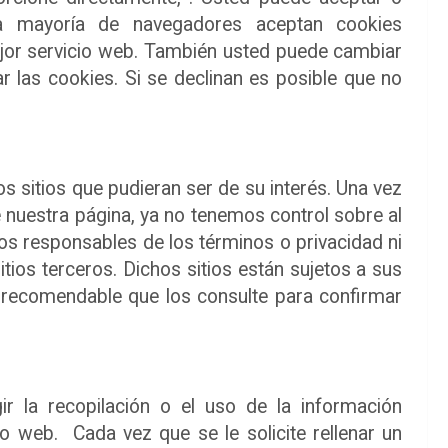
a mayoría de navegadores aceptan cookies
jor servicio web. También usted puede cambiar
r las cookies. Si se declinan es posible que no
os sitios que pudieran ser de su interés. Una vez
 nuestra página, ya no tenemos control sobre al
omos responsables de los términos o privacidad ni
tios terceros. Dichos sitios están sujetos a sus
es recomendable que los consulte para confirmar
r la recopilación o el uso de la información
o web. Cada vez que se le solicite rellenar un