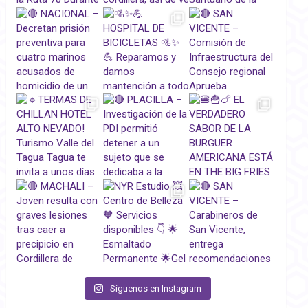
Síguenos en Instagram