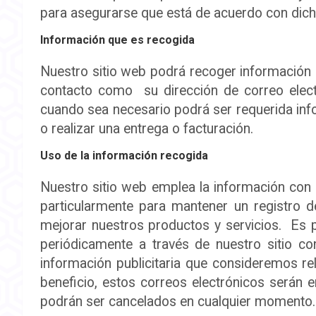
para asegurarse que está de acuerdo con dic
Información que es recogida
Nuestro sitio web podrá recoger información
contacto como su dirección de correo elec
cuando sea necesario podrá ser requerida inf
o realizar una entrega o facturación.
Uso de la información recogida
Nuestro sitio web emplea la información con e
particularmente para mantener un registro d
mejorar nuestros productos y servicios. Es 
periódicamente a través de nuestro sitio co
información publicitaria que consideremos re
beneficio, estos correos electrónicos serán 
podrán ser cancelados en cualquier momento.