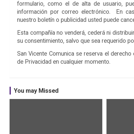
formulario, como el de alta de usuario, p
información por correo electrónico. En ca
nuestro boletín o publicidad usted puede canc
Esta compañía no venderá, cederá ni distribui
su consentimiento, salvo que sea requerido por
San Vicente Comunica
se reserva el derecho 
de Privacidad en cualquier momento.
You may Missed