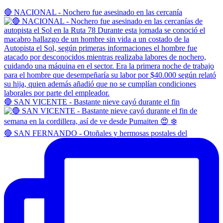
🔴 NACIONAL - Nochero fue asesinado en las cercanía
🔴 SAN VICENTE - Bastante nieve cayó durante el fin
🔴 SAN FERNANDO - Otoñales y hermosas postales del