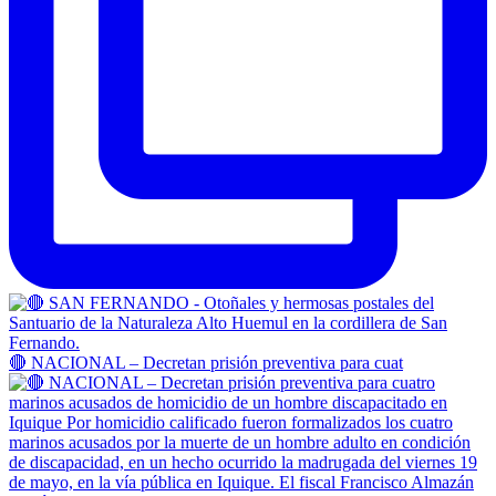
🔴 NACIONAL – Decretan prisión preventiva para cuat