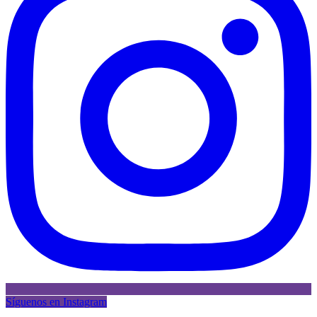
Síguenos en Instagram