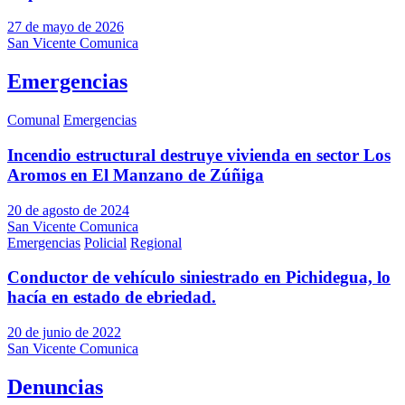
27 de mayo de 2026
San Vicente Comunica
Emergencias
Comunal
Emergencias
Incendio estructural destruye vivienda en sector Los
Aromos en El Manzano de Zúñiga
20 de agosto de 2024
San Vicente Comunica
Emergencias
Policial
Regional
Conductor de vehículo siniestrado en Pichidegua, lo
hacía en estado de ebriedad.
20 de junio de 2022
San Vicente Comunica
Denuncias