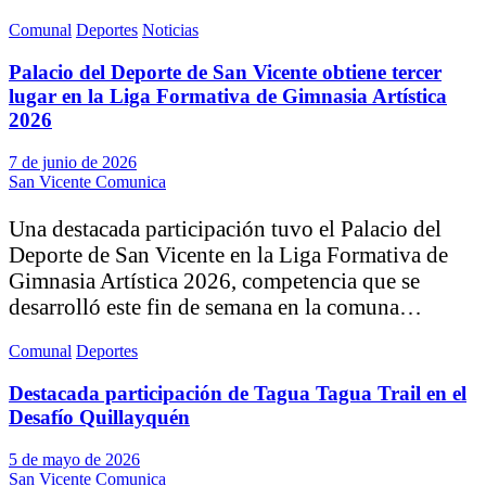
Comunal
Deportes
Noticias
Palacio del Deporte de San Vicente obtiene tercer
lugar en la Liga Formativa de Gimnasia Artística
2026
7 de junio de 2026
San Vicente Comunica
Una destacada participación tuvo el Palacio del
Deporte de San Vicente en la Liga Formativa de
Gimnasia Artística 2026, competencia que se
desarrolló este fin de semana en la comuna…
Comunal
Deportes
Destacada participación de Tagua Tagua Trail en el
Desafío Quillayquén
5 de mayo de 2026
San Vicente Comunica