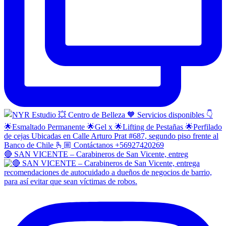
🔴 SAN VICENTE – Carabineros de San Vicente, entreg