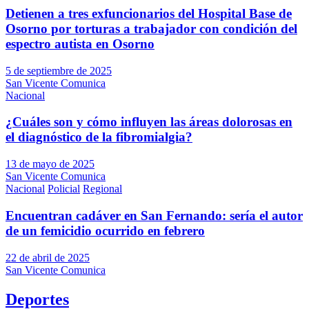
Detienen a tres exfuncionarios del Hospital Base de
Osorno por torturas a trabajador con condición del
espectro autista en Osorno
5 de septiembre de 2025
San Vicente Comunica
Nacional
¿Cuáles son y cómo influyen las áreas dolorosas en
el diagnóstico de la fibromialgia?
13 de mayo de 2025
San Vicente Comunica
Nacional
Policial
Regional
Encuentran cadáver en San Fernando: sería el autor
de un femicidio ocurrido en febrero
22 de abril de 2025
San Vicente Comunica
Deportes