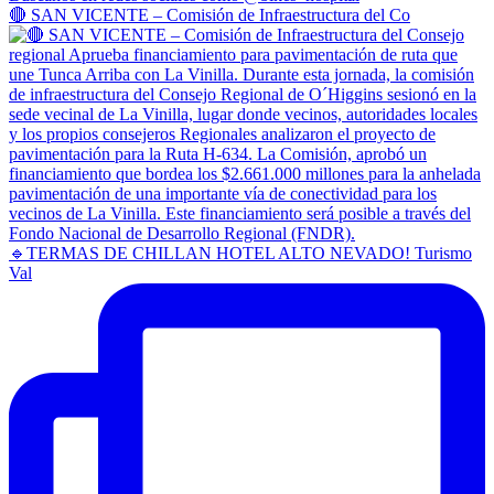
🔴 SAN VICENTE – Comisión de Infraestructura del Co
🔹TERMAS DE CHILLAN HOTEL ALTO NEVADO! Turismo
Val