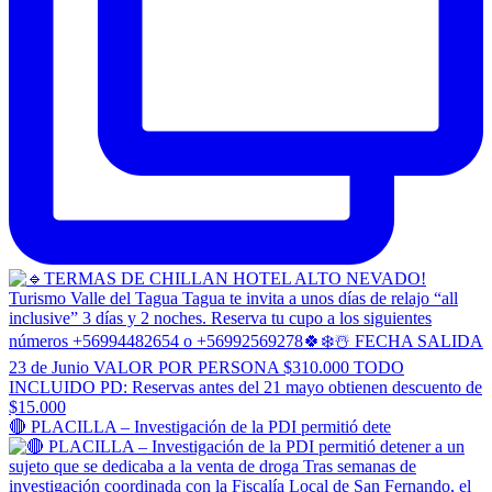
🔴 PLACILLA – Investigación de la PDI permitió dete