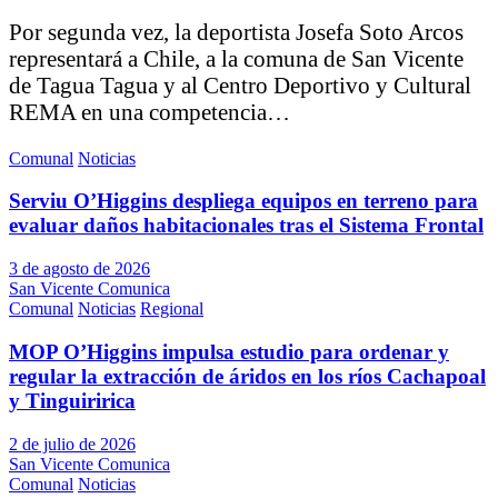
Por segunda vez, la deportista Josefa Soto Arcos
representará a Chile, a la comuna de San Vicente
de Tagua Tagua y al Centro Deportivo y Cultural
REMA en una competencia…
Comunal
Noticias
Serviu O’Higgins despliega equipos en terreno para
evaluar daños habitacionales tras el Sistema Frontal
3 de agosto de 2026
San Vicente Comunica
Comunal
Noticias
Regional
MOP O’Higgins impulsa estudio para ordenar y
regular la extracción de áridos en los ríos Cachapoal
y Tinguiririca
2 de julio de 2026
San Vicente Comunica
Comunal
Noticias