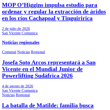
MOP O’Higgins impulsa estudio para
ordenar y regular la extracción de áridos
en los ríos Cachapoal y Tinguiririca
2 de julio de 2026
San Vicente Comunica
Noticias regionales
Comunal
Noticias
Regional
Josefa Soto Arcos representará a San
Vicente en el Mundial Junior de
Powerlifting Sudáfrica 2026
4 de agosto de 2026
San Vicente Comunica
Noticias
Regional
La batalla de Matilde: familia busca