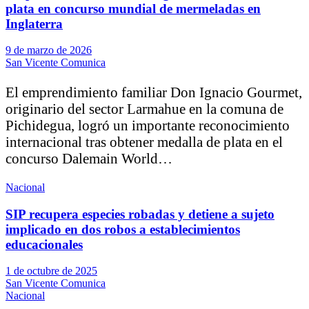
plata en concurso mundial de mermeladas en
Inglaterra
9 de marzo de 2026
San Vicente Comunica
El emprendimiento familiar Don Ignacio Gourmet,
originario del sector Larmahue en la comuna de
Pichidegua, logró un importante reconocimiento
internacional tras obtener medalla de plata en el
concurso Dalemain World…
Nacional
SIP recupera especies robadas y detiene a sujeto
implicado en dos robos a establecimientos
educacionales
1 de octubre de 2025
San Vicente Comunica
Nacional