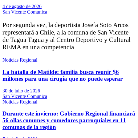
4 de agosto de 2026
San Vicente Comunica
Por segunda vez, la deportista Josefa Soto Arcos
representará a Chile, a la comuna de San Vicente
de Tagua Tagua y al Centro Deportivo y Cultural
REMA en una competencia…
Noticias
Regional
La batalla de Matilde: familia busca reunir $6
millones para una cirugía que no puede esperar
30 de julio de 2026
San Vicente Comunica
Noticias
Regional
Durante este invierno: Gobierno Regional financiará
56 ollas comunes y comedores parroquiales en 11
comunas de la región