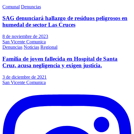
Comunal
Denuncias
SAG denunciará hallazgo de residuos peligrosos en
humedal de sector Las Cruces
8 de noviembre de 2023
San Vicente Comunica
Denuncias
Noticias
Regional
Familia de joven fallecida en Hospital de Santa
Cruz, acusa negligencia y exigen justicia.
3 de diciembre de 2021
San Vicente Comunica