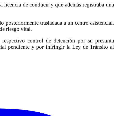
ía licencia de conducir y que además registraba una
 posteriormente trasladada a un centro asistencial.
e riesgo vital.
 respectivo control de detención por su presunta
ial pendiente y por infringir la Ley de Tránsito al