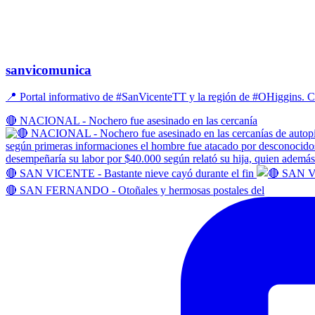
sanvicomunica
📍 Portal informativo de #SanVicenteTT y la región de #OHiggins
🔴 NACIONAL - Nochero fue asesinado en las cercanía
🔴 SAN VICENTE - Bastante nieve cayó durante el fin
🔴 SAN FERNANDO - Otoñales y hermosas postales del