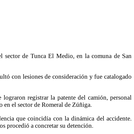
 el sector de Tunca El Medio, en la comuna de San
sultó con lesiones de consideración y fue catalogado
e lograron registrar la patente del camión, personal
o en el sector de Romeral de Zúñiga.
encia que coincidía con la dinámica del accidente.
os procedió a concretar su detención.