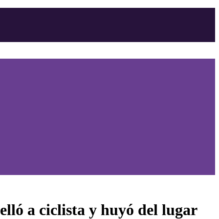
ló a ciclista y huyó del lugar