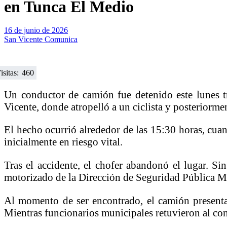
en Tunca El Medio
16 de junio de 2026
San Vicente Comunica
isitas:
460
Un conductor de camión fue detenido este lunes t
Vicente, donde atropelló a un ciclista y posteriorment
El hecho ocurrió alrededor de las 15:30 horas, cuan
inicialmente en riesgo vital.
Tras el accidente, el chofer abandonó el lugar. Sin
motorizado de la Dirección de Seguridad Pública Mu
Al momento de ser encontrado, el camión presentab
Mientras funcionarios municipales retuvieron al con