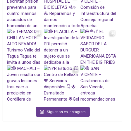
Síguenos en Instagram