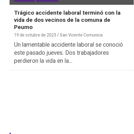
Trágico accidente laboral terminó con la
vida de dos vecinos de la comuna de
Peumo
19 de octubre de 2023
San Vicente Comunica
Un lamentable accidente laboral se conoció
este pasado jueves. Dos trabajadores
perdieron la vida en la…