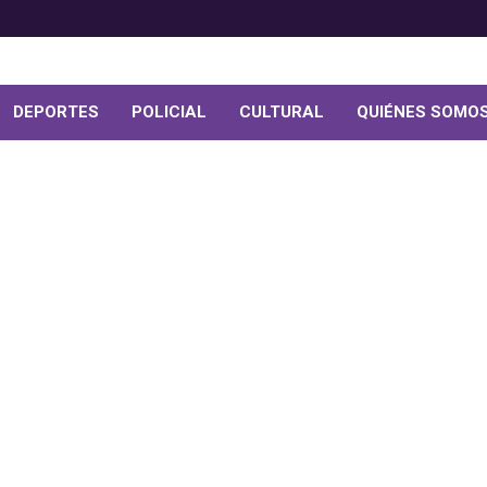
DEPORTES
POLICIAL
CULTURAL
QUIÉNES SOMO