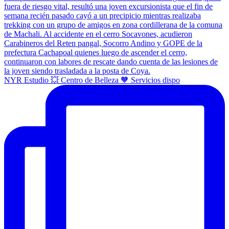
NYR Estudio 💥 Centro de Belleza 🧡 Servicios dispo