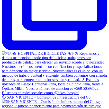
🔴 SAN VICENTE – Comisión de Infraestructura del Co