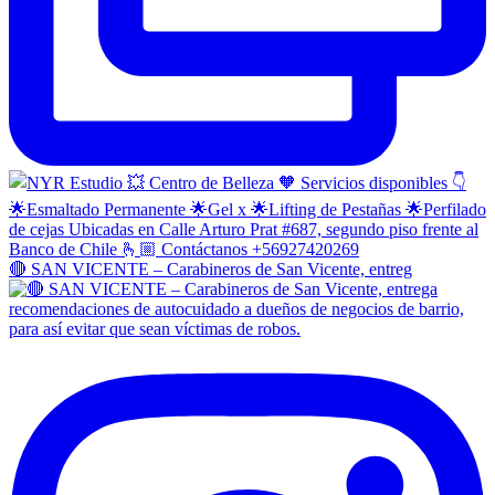
🔴 SAN VICENTE – Carabineros de San Vicente, entreg