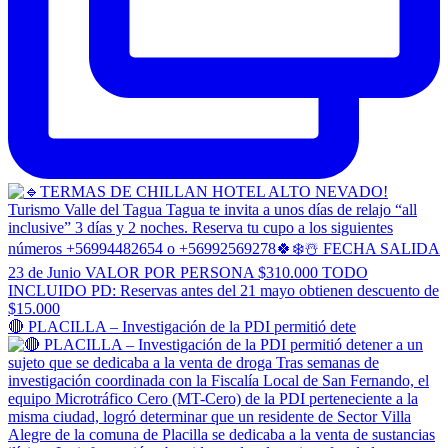
🔴 PLACILLA – Investigación de la PDI permitió dete