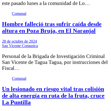
este pasado lunes a la comunidad de Lo…
Comunal
Hombre falleció tras sufrir caída desde
altura en Poza Bruja, en El Naranjal
28 de octubre de 2024
San Vicente Comunica
Personal de la Brigada de Investigación Criminal
San Vicente de Tagua Tagua, por instrucciones del
Fiscal…
Comunal
Un lesionado en riesgo vital tras colisión
de alta energía en ruta de la fruta, cruce
La Puntilla