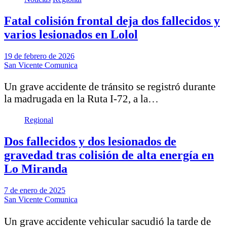
Fatal colisión frontal deja dos fallecidos y
varios lesionados en Lolol
19 de febrero de 2026
San Vicente Comunica
Un grave accidente de tránsito se registró durante
la madrugada en la Ruta I-72, a la…
Regional
Dos fallecidos y dos lesionados de
gravedad tras colisión de alta energía en
Lo Miranda
7 de enero de 2025
San Vicente Comunica
Un grave accidente vehicular sacudió la tarde de