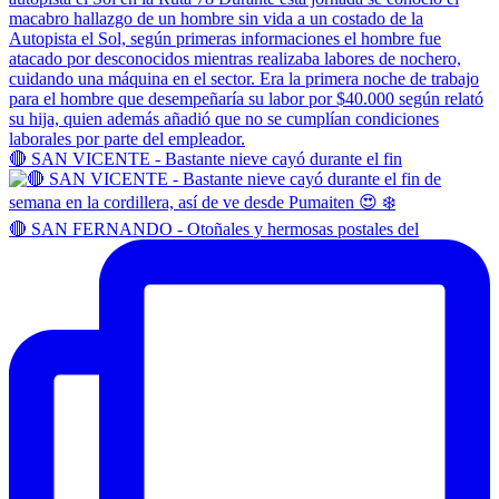
🔴 SAN VICENTE - Bastante nieve cayó durante el fin
🔴 SAN FERNANDO - Otoñales y hermosas postales del