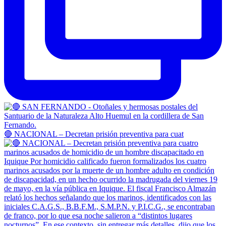
🔴 NACIONAL – Decretan prisión preventiva para cuat