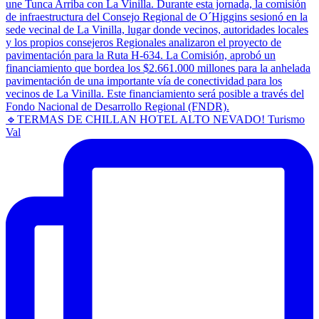
🔹TERMAS DE CHILLAN HOTEL ALTO NEVADO! Turismo
Val