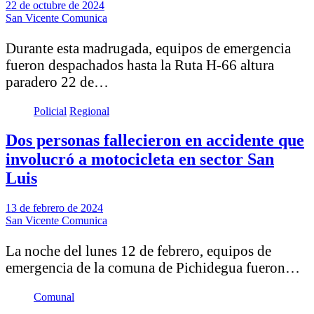
22 de octubre de 2024
San Vicente Comunica
Durante esta madrugada, equipos de emergencia
fueron despachados hasta la Ruta H-66 altura
paradero 22 de…
Policial
Regional
Dos personas fallecieron en accidente que
involucró a motocicleta en sector San
Luis
13 de febrero de 2024
San Vicente Comunica
La noche del lunes 12 de febrero, equipos de
emergencia de la comuna de Pichidegua fueron…
Comunal