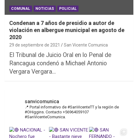
COMUNAL
NOTICIAS
POLICIAL
Condenan a 7 años de presidio a autor de
violación en albergue municipal en agosto de
2020
29 de septiembre de 2021
San Vicente Comunica
El Tribunal de Juicio Oral en lo Penal de
Rancagua condenó a Michael Antonio
Vergara Vergara…
sanvicomunica
📍 Portal informativo de #SanVicenteTT y la región de
#OHiggins. Contacto +56964059107
#SanVicenteComunica.