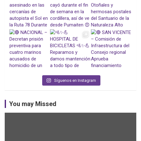
Síguenos en Instagram
You may Missed