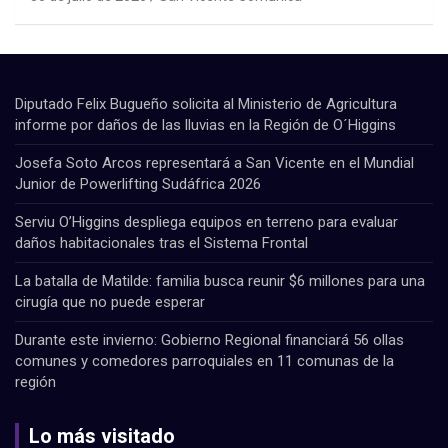
Diputado Felix Bugueño solicita al Ministerio de Agricultura
informe por daños de las lluvias en la Región de O´Higgins
Josefa Soto Arcos representará a San Vicente en el Mundial
Junior de Powerlifting Sudáfrica 2026
Serviu O’Higgins despliega equipos en terreno para evaluar
daños habitacionales tras el Sistema Frontal
La batalla de Matilde: familia busca reunir $6 millones para una
cirugía que no puede esperar
Durante este invierno: Gobierno Regional financiará 56 ollas
comunes y comedores parroquiales en 11 comunas de la
región
Lo más visitado