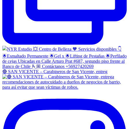
🔴 SAN VICENTE – Carabineros de San Vicente, entreg