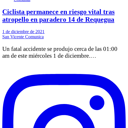
Ciclista permanece en riesgo vital tras
atropello en paradero 14 de Requegua
1 de diciembre de 2021
San Vicente Comunica
Un fatal accidente se produjo cerca de las 01:00
am de este miércoles 1 de diciembre.…