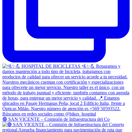
🔴 SAN VICENTE – Comisión de Infraestructura del Co