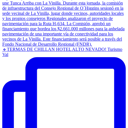
🔹TERMAS DE CHILLAN HOTEL ALTO NEVADO! Turismo
Val