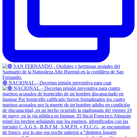
🔴 NACIONAL – Decretan prisión preventiva para cuat