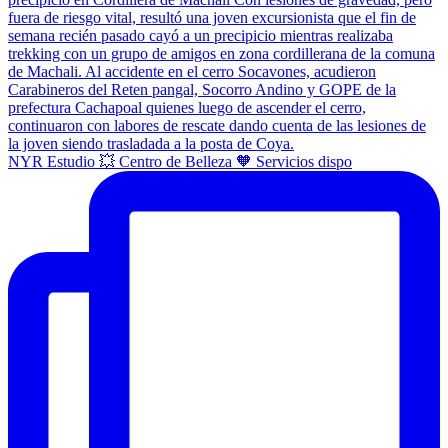
NYR Estudio 💥 Centro de Belleza 🧡 Servicios dispo