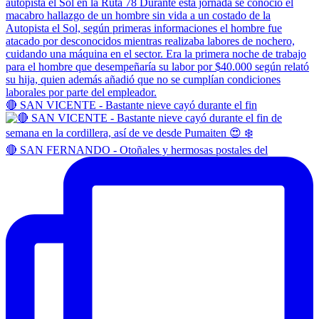
🔴 SAN VICENTE - Bastante nieve cayó durante el fin
🔴 SAN FERNANDO - Otoñales y hermosas postales del