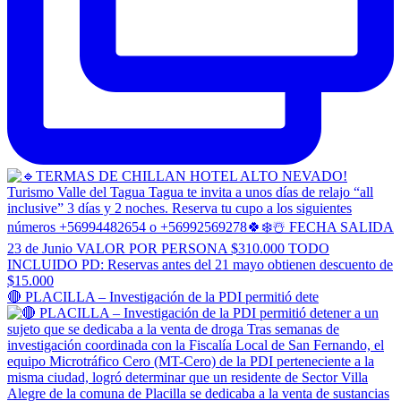
🔴 PLACILLA – Investigación de la PDI permitió dete