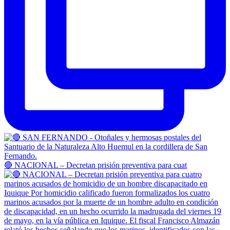
🔴 NACIONAL – Decretan prisión preventiva para cuat