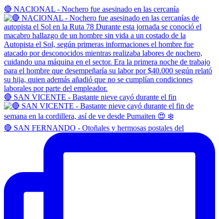
🔴 NACIONAL - Nochero fue asesinado en las cercanía
🔴 SAN VICENTE - Bastante nieve cayó durante el fin
🔴 SAN FERNANDO - Otoñales y hermosas postales del