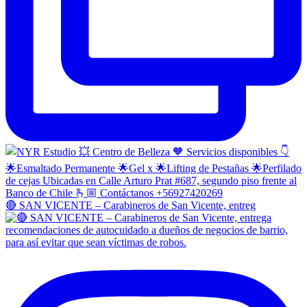
🔴 SAN VICENTE – Carabineros de San Vicente, entreg