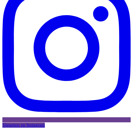
Síguenos en Instagram