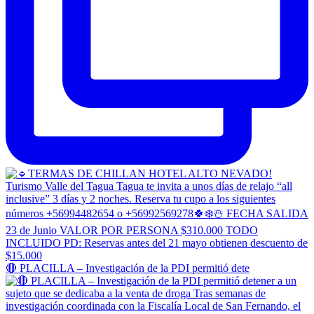
🔴 PLACILLA – Investigación de la PDI permitió dete