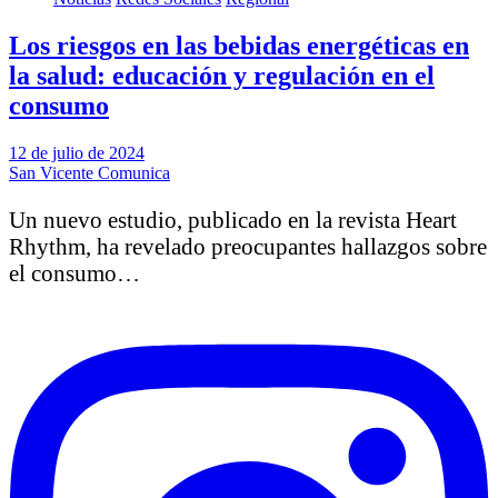
Los riesgos en las bebidas energéticas en
la salud: educación y regulación en el
consumo
12 de julio de 2024
San Vicente Comunica
Un nuevo estudio, publicado en la revista Heart
Rhythm, ha revelado preocupantes hallazgos sobre
el consumo…