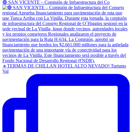
🔴 SAN VICENTE – Comisión de Infraestructura del Co
🔹TERMAS DE CHILLAN HOTEL ALTO NEVADO! Turismo
Val