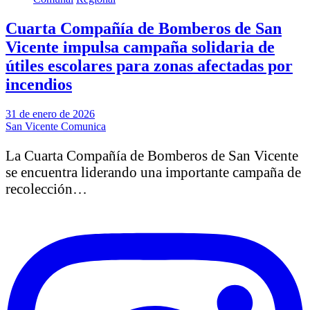
Cuarta Compañía de Bomberos de San
Vicente impulsa campaña solidaria de
útiles escolares para zonas afectadas por
incendios
31 de enero de 2026
San Vicente Comunica
La Cuarta Compañía de Bomberos de San Vicente
se encuentra liderando una importante campaña de
recolección…