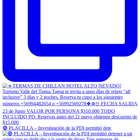
🔴 PLACILLA – Investigación de la PDI permitió dete