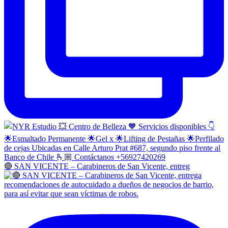
🔴 SAN VICENTE – Carabineros de San Vicente, entreg