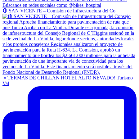
🔴 SAN VICENTE – Comisión de Infraestructura del Co
🔹TERMAS DE CHILLAN HOTEL ALTO NEVADO! Turismo
Val