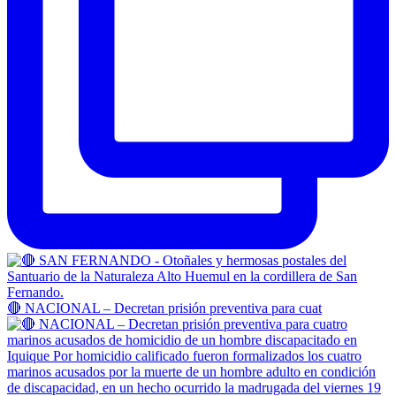
🔴 NACIONAL – Decretan prisión preventiva para cuat