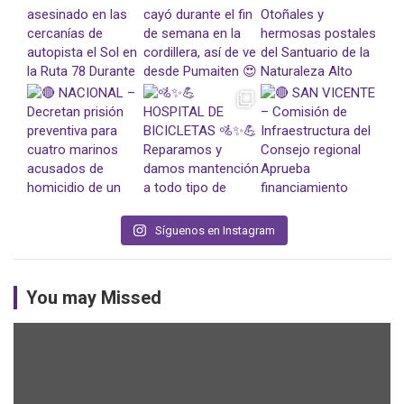
Síguenos en Instagram
You may Missed