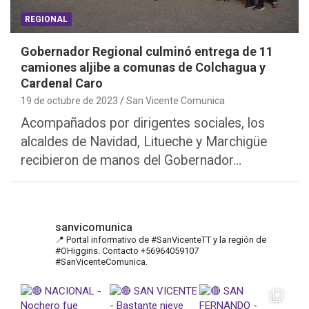
REGIONAL
Gobernador Regional culminó entrega de 11
camiones aljibe a comunas de Colchagua y
Cardenal Caro
19 de octubre de 2023
San Vicente Comunica
Acompañados por dirigentes sociales, los
alcaldes de Navidad, Litueche y Marchigüe
recibieron de manos del Gobernador…
sanvicomunica
📍 Portal informativo de #SanVicenteTT y la región de
#OHiggins. Contacto +56964059107
#SanVicenteComunica.