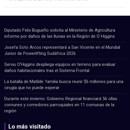
Diputado Felix Bugueño solicita al Ministerio de Agricultura
informe por daños de las lluvias en la Región de O´Higgins
Josefa Soto Arcos representará a San Vicente en el Mundial
Junior de Powerlifting Sudáfrica 2026
Serviu O’Higgins despliega equipos en terreno para evaluar
daños habitacionales tras el Sistema Frontal
La batalla de Matilde: familia busca reunir $6 millones para una
cirugía que no puede esperar
Durante este invierno: Gobierno Regional financiará 56 ollas
comunes y comedores parroquiales en 11 comunas de la
región
Lo más visitado