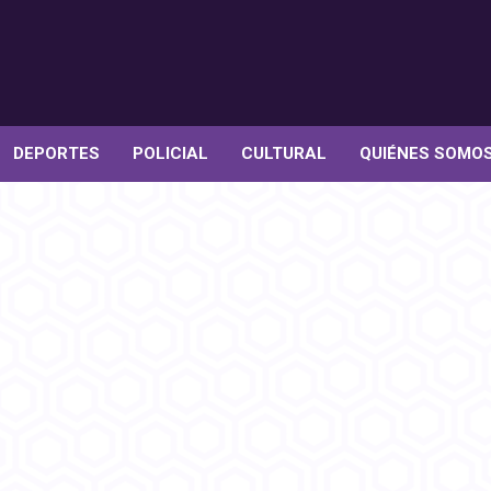
DEPORTES
POLICIAL
CULTURAL
QUIÉNES SOMO