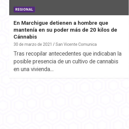
REGIONAL
En Marchigue detienen a hombre que
mantenía en su poder más de 20 kilos de
Cánnabis
30 de marzo de 2021
San Vicente Comunica
Tras recopilar antecedentes que indicaban la
posible presencia de un cultivo de cannabis
en una vivienda…