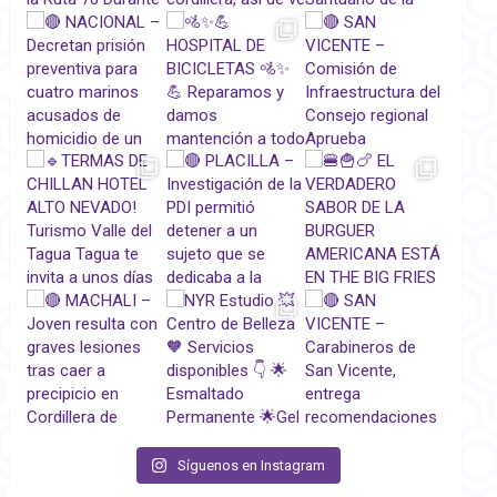
Síguenos en Instagram