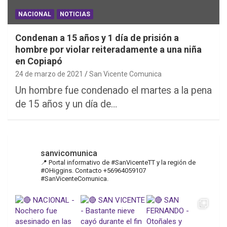
NACIONAL
NOTICIAS
Condenan a 15 años y 1 día de prisión a
hombre por violar reiteradamente a una niña
en Copiapó
24 de marzo de 2021
San Vicente Comunica
Un hombre fue condenado el martes a la pena
de 15 años y un día de…
sanvicomunica
📍 Portal informativo de #SanVicenteTT y la región de
#OHiggins. Contacto +56964059107
#SanVicenteComunica.