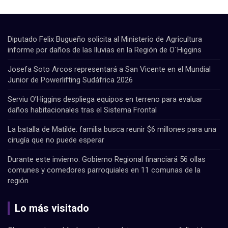
Diputado Felix Bugueño solicita al Ministerio de Agricultura
informe por daños de las lluvias en la Región de O´Higgins
Josefa Soto Arcos representará a San Vicente en el Mundial
Junior de Powerlifting Sudáfrica 2026
Serviu O’Higgins despliega equipos en terreno para evaluar
daños habitacionales tras el Sistema Frontal
La batalla de Matilde: familia busca reunir $6 millones para una
cirugía que no puede esperar
Durante este invierno: Gobierno Regional financiará 56 ollas
comunes y comedores parroquiales en 11 comunas de la
región
Lo más visitado