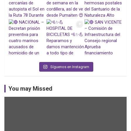
Síguenos en Instagram
You may Missed