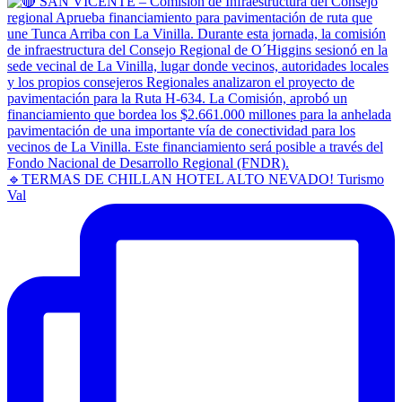
🔹TERMAS DE CHILLAN HOTEL ALTO NEVADO! Turismo
Val