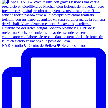
NYR Estudio 💥 Centro de Belleza 🧡 Servicios dispo