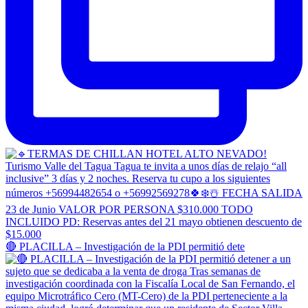
🔴 PLACILLA – Investigación de la PDI permitió dete