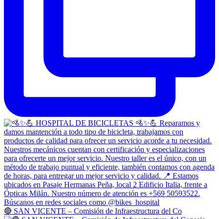
🔴 SAN VICENTE – Comisión de Infraestructura del Co