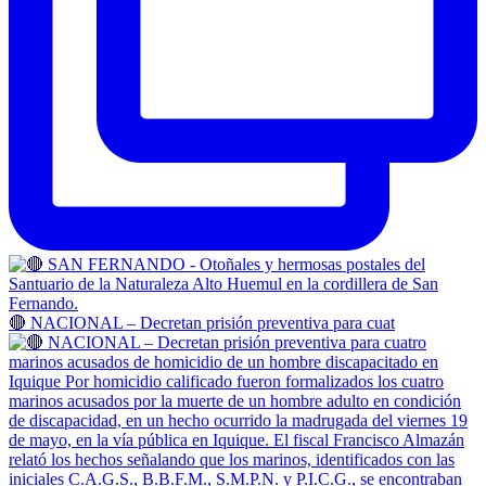
🔴 NACIONAL – Decretan prisión preventiva para cuat