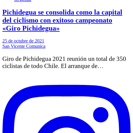
Pichidegua se consolida como la capital
del ciclismo con exitoso campeonato
«Giro Pichidegua»
25 de octubre de 2021
San Vicente Comunica
Giro de Pichidegua 2021 reunión un total de 350
ciclistas de todo Chile. El arranque de…