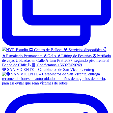
🔴 SAN VICENTE – Carabineros de San Vicente, entreg