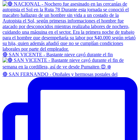
🔴 SAN VICENTE - Bastante nieve cayó durante el fin
🔴 SAN FERNANDO - Otoñales y hermosas postales del