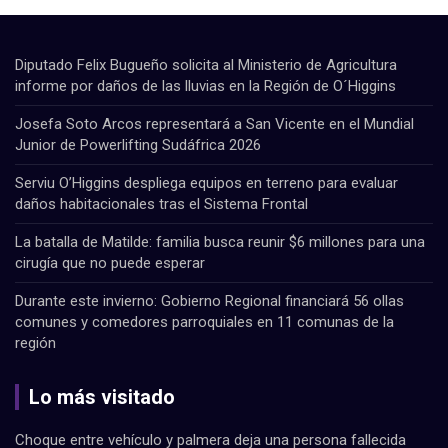
Diputado Felix Bugueño solicita al Ministerio de Agricultura
informe por daños de las lluvias en la Región de O´Higgins
Josefa Soto Arcos representará a San Vicente en el Mundial
Junior de Powerlifting Sudáfrica 2026
Serviu O’Higgins despliega equipos en terreno para evaluar
daños habitacionales tras el Sistema Frontal
La batalla de Matilde: familia busca reunir $6 millones para una
cirugía que no puede esperar
Durante este invierno: Gobierno Regional financiará 56 ollas
comunes y comedores parroquiales en 11 comunas de la
región
Lo más visitado
Choque entre vehículo y palmera deja una persona fallecida