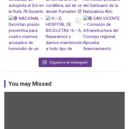
Síguenos en Instagram
You may Missed