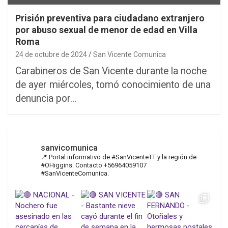
Prisión preventiva para ciudadano extranjero
por abuso sexual de menor de edad en Villa
Roma
24 de octubre de 2024
San Vicente Comunica
Carabineros de San Vicente durante la noche
de ayer miércoles, tomó conocimiento de una
denuncia por…
sanvicomunica
📍 Portal informativo de #SanVicenteTT y la región de
#OHiggins. Contacto +56964059107
#SanVicenteComunica.