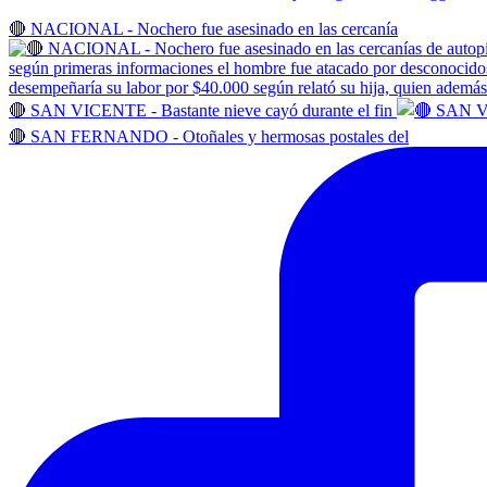
🔴 NACIONAL - Nochero fue asesinado en las cercanía
🔴 SAN VICENTE - Bastante nieve cayó durante el fin
🔴 SAN FERNANDO - Otoñales y hermosas postales del