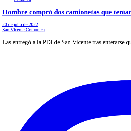
Hombre compró dos camionetas que tenían
20 de julio de 2022
San Vicente Comunica
Las entregó a la PDI de San Vicente tras enterarse 