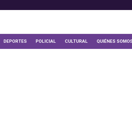
DEPORTES
POLICIAL
CULTURAL
QUIÉNES SOMO