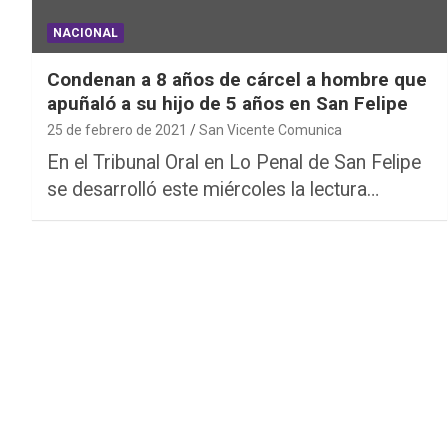
NACIONAL
Condenan a 8 años de cárcel a hombre que
apuñaló a su hijo de 5 años en San Felipe
25 de febrero de 2021
San Vicente Comunica
En el Tribunal Oral en Lo Penal de San Felipe
se desarrolló este miércoles la lectura…