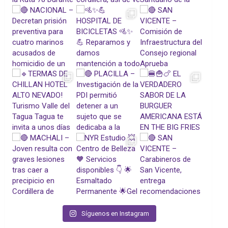
Síguenos en Instagram