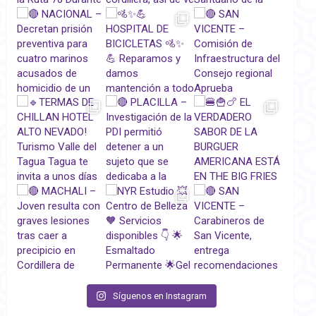
Síguenos en Instagram