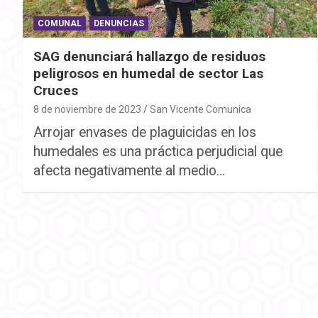
COMUNAL
DENUNCIAS
SAG denunciará hallazgo de residuos
peligrosos en humedal de sector Las
Cruces
8 de noviembre de 2023
San Vicente Comunica
Arrojar envases de plaguicidas en los
humedales es una práctica perjudicial que
afecta negativamente al medio…