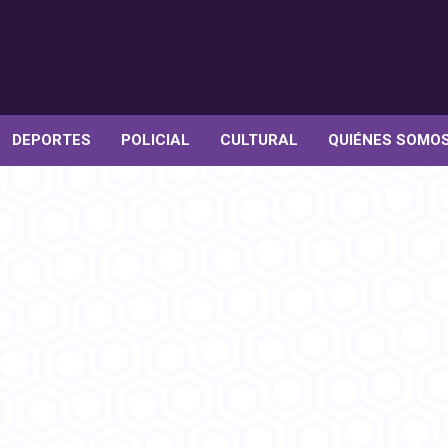
DEPORTES
POLICIAL
CULTURAL
QUIÉNES SOMO