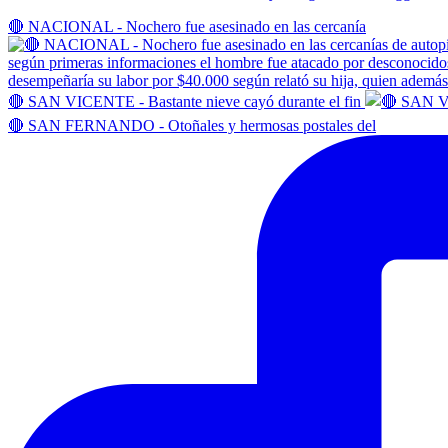
🔴 NACIONAL - Nochero fue asesinado en las cercanía
🔴 SAN VICENTE - Bastante nieve cayó durante el fin
🔴 SAN FERNANDO - Otoñales y hermosas postales del