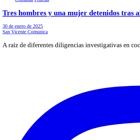
Tres hombres y una mujer detenidos tras a
30 de enero de 2025
San Vicente Comunica
A raíz de diferentes diligencias investigativas en c