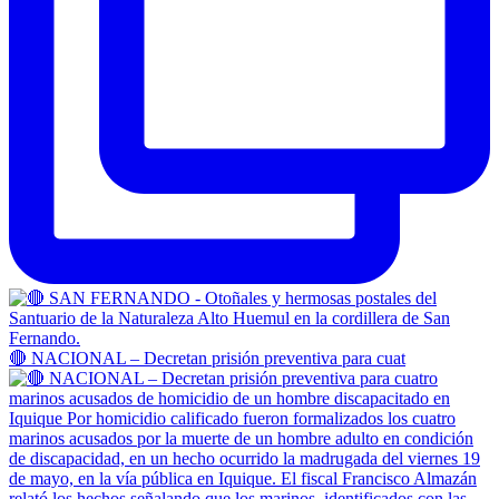
🔴 NACIONAL – Decretan prisión preventiva para cuat