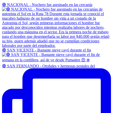
🔴 NACIONAL - Nochero fue asesinado en las cercanía
🔴 SAN VICENTE - Bastante nieve cayó durante el fin
🔴 SAN FERNANDO - Otoñales y hermosas postales del