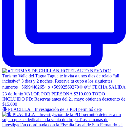
🔴 PLACILLA – Investigación de la PDI permitió dete