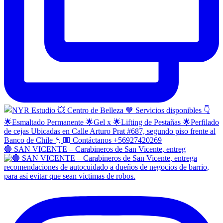
🔴 SAN VICENTE – Carabineros de San Vicente, entreg