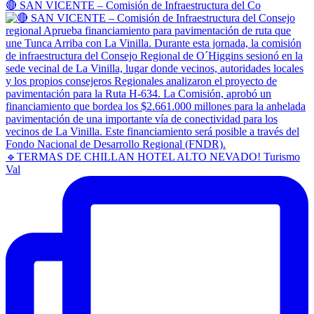
🔴 SAN VICENTE – Comisión de Infraestructura del Co
🔹TERMAS DE CHILLAN HOTEL ALTO NEVADO! Turismo
Val