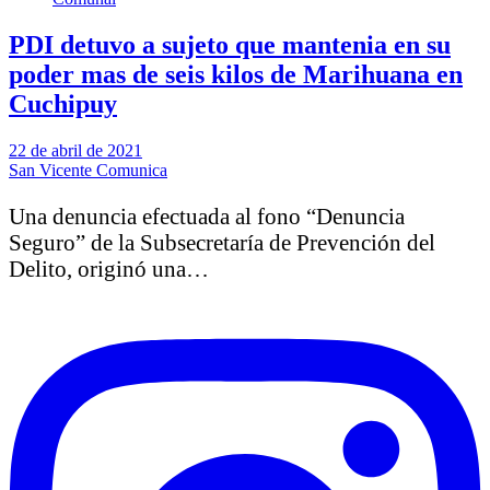
PDI detuvo a sujeto que mantenia en su
poder mas de seis kilos de Marihuana en
Cuchipuy
22 de abril de 2021
San Vicente Comunica
Una denuncia efectuada al fono “Denuncia
Seguro” de la Subsecretaría de Prevención del
Delito, originó una…