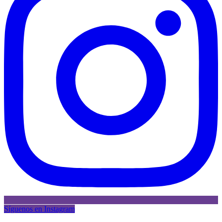
Síguenos en Instagram