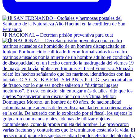
🔴 NACIONAL – Decretan prisión preventiva para cuat