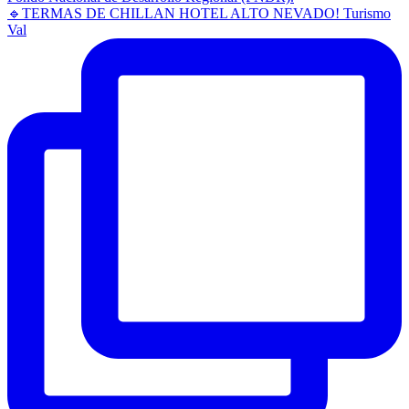
🔹TERMAS DE CHILLAN HOTEL ALTO NEVADO! Turismo
Val