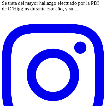
Se trata del mayor hallazgo efectuado por la PDI
de O’Higgins durante este año, y su…