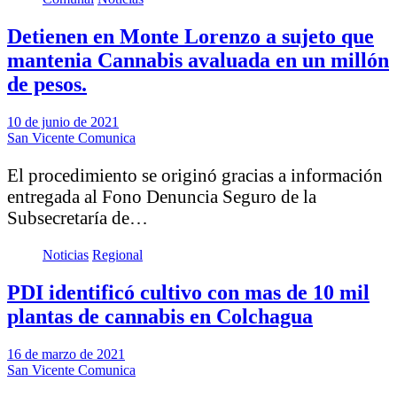
Detienen en Monte Lorenzo a sujeto que
mantenia Cannabis avaluada en un millón
de pesos.
10 de junio de 2021
San Vicente Comunica
El procedimiento se originó gracias a información
entregada al Fono Denuncia Seguro de la
Subsecretaría de…
Noticias
Regional
PDI identificó cultivo con mas de 10 mil
plantas de cannabis en Colchagua
16 de marzo de 2021
San Vicente Comunica