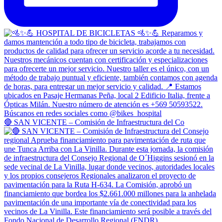
🔴 SAN VICENTE – Comisión de Infraestructura del Co