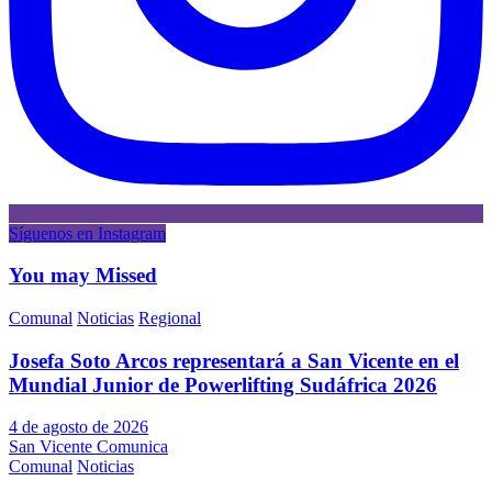
Síguenos en Instagram
You may Missed
Comunal
Noticias
Regional
Josefa Soto Arcos representará a San Vicente en el
Mundial Junior de Powerlifting Sudáfrica 2026
4 de agosto de 2026
San Vicente Comunica
Comunal
Noticias