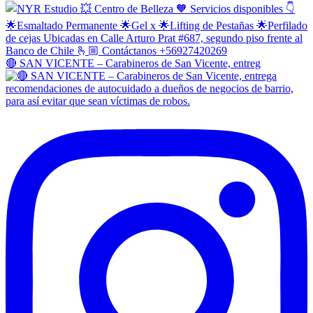
🔴 SAN VICENTE – Carabineros de San Vicente, entreg