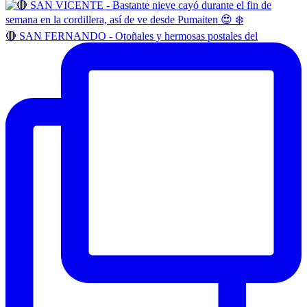
🔴 SAN FERNANDO - Otoñales y hermosas postales del