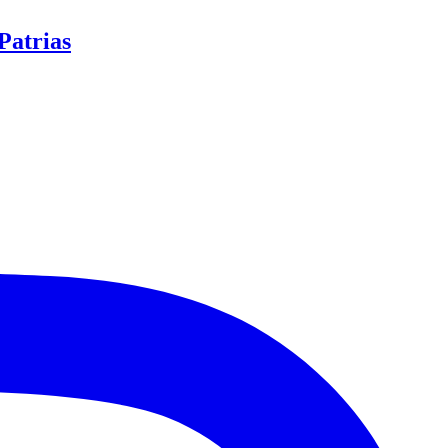
Patrias