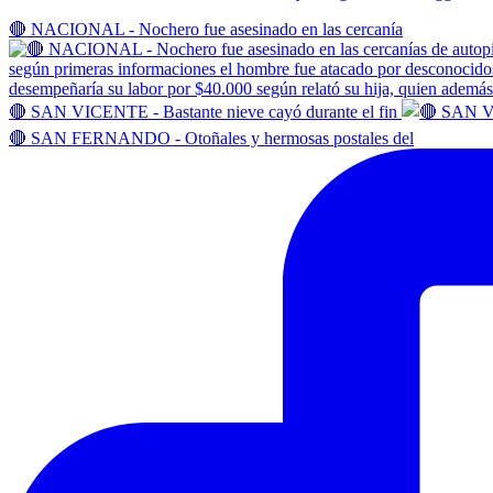
🔴 NACIONAL - Nochero fue asesinado en las cercanía
🔴 SAN VICENTE - Bastante nieve cayó durante el fin
🔴 SAN FERNANDO - Otoñales y hermosas postales del