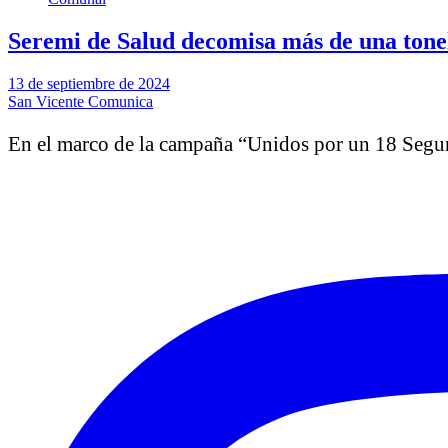
Seremi de Salud decomisa más de una tonela
13 de septiembre de 2024
San Vicente Comunica
En el marco de la campaña “Unidos por un 18 Segu