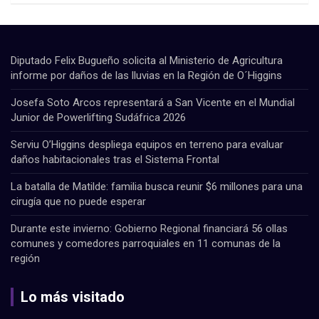
Diputado Felix Bugueño solicita al Ministerio de Agricultura
informe por daños de las lluvias en la Región de O´Higgins
Josefa Soto Arcos representará a San Vicente en el Mundial
Junior de Powerlifting Sudáfrica 2026
Serviu O’Higgins despliega equipos en terreno para evaluar
daños habitacionales tras el Sistema Frontal
La batalla de Matilde: familia busca reunir $6 millones para una
cirugía que no puede esperar
Durante este invierno: Gobierno Regional financiará 56 ollas
comunes y comedores parroquiales en 11 comunas de la
región
Lo más visitado