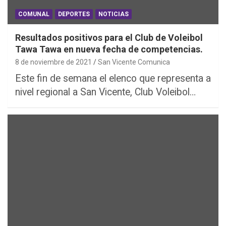
COMUNAL
DEPORTES
NOTICIAS
Resultados positivos para el Club de Voleibol
Tawa Tawa en nueva fecha de competencias.
8 de noviembre de 2021
San Vicente Comunica
Este fin de semana el elenco que representa a
nivel regional a San Vicente, Club Voleibol…