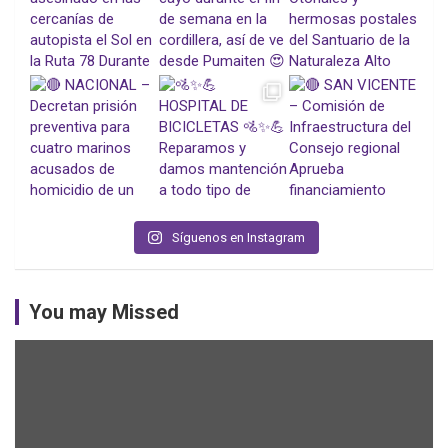
Síguenos en Instagram
You may Missed