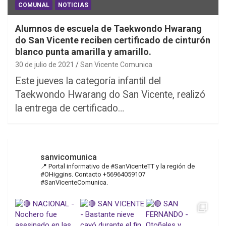
COMUNAL
NOTICIAS
Alumnos de escuela de Taekwondo Hwarang
do San Vicente reciben certificado de cinturón
blanco punta amarilla y amarillo.
30 de julio de 2021
San Vicente Comunica
Este jueves la categoría infantil del
Taekwondo Hwarang do San Vicente, realizó
la entrega de certificado…
sanvicomunica
📍 Portal informativo de #SanVicenteTT y la región de
#OHiggins. Contacto +56964059107
#SanVicenteComunica.