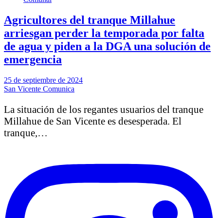
Agricultores del tranque Millahue
arriesgan perder la temporada por falta
de agua y piden a la DGA una solución de
emergencia
25 de septiembre de 2024
San Vicente Comunica
La situación de los regantes usuarios del tranque
Millahue de San Vicente es desesperada. El
tranque,…