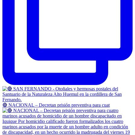
🔴 NACIONAL – Decretan prisión preventiva para cuat