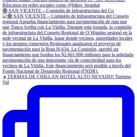
🔴 SAN VICENTE – Comisión de Infraestructura del Co
🔹TERMAS DE CHILLAN HOTEL ALTO NEVADO! Turismo
Val