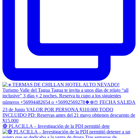
🔴 PLACILLA – Investigación de la PDI permitió dete