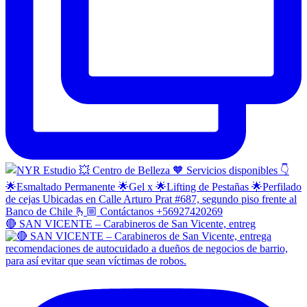
🔴 SAN VICENTE – Carabineros de San Vicente, entreg