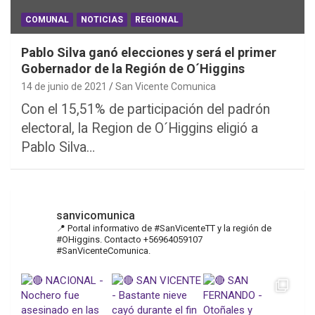
COMUNAL
NOTICIAS
REGIONAL
Pablo Silva ganó elecciones y será el primer
Gobernador de la Región de O´Higgins
14 de junio de 2021
San Vicente Comunica
Con el 15,51% de participación del padrón
electoral, la Region de O´Higgins eligió a
Pablo Silva…
sanvicomunica
📍 Portal informativo de #SanVicenteTT y la región de
#OHiggins. Contacto +56964059107
#SanVicenteComunica.