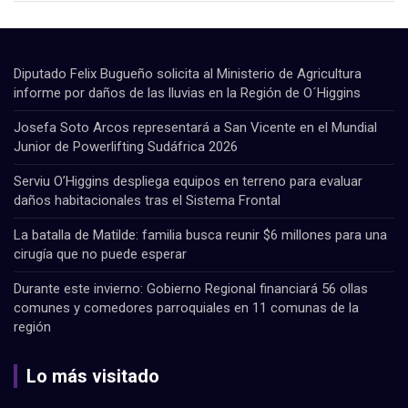
Diputado Felix Bugueño solicita al Ministerio de Agricultura
informe por daños de las lluvias en la Región de O´Higgins
Josefa Soto Arcos representará a San Vicente en el Mundial
Junior de Powerlifting Sudáfrica 2026
Serviu O’Higgins despliega equipos en terreno para evaluar
daños habitacionales tras el Sistema Frontal
La batalla de Matilde: familia busca reunir $6 millones para una
cirugía que no puede esperar
Durante este invierno: Gobierno Regional financiará 56 ollas
comunes y comedores parroquiales en 11 comunas de la
región
Lo más visitado