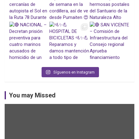
Síguenos en Instagram
You may Missed