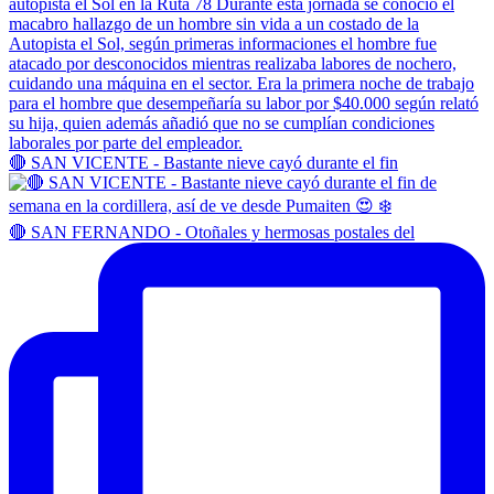
🔴 SAN VICENTE - Bastante nieve cayó durante el fin
🔴 SAN FERNANDO - Otoñales y hermosas postales del