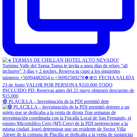
🔴 PLACILLA – Investigación de la PDI permitió dete