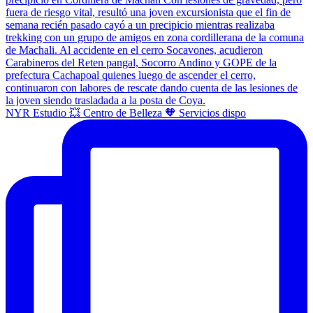
NYR Estudio 💥 Centro de Belleza 🧡 Servicios dispo