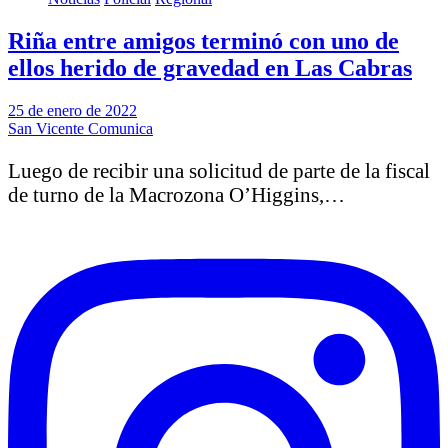
Riña entre amigos terminó con uno de
ellos herido de gravedad en Las Cabras
25 de enero de 2022
San Vicente Comunica
Luego de recibir una solicitud de parte de la fiscal
de turno de la Macrozona O’Higgins,…