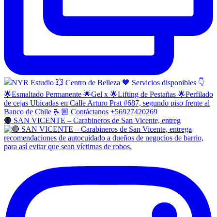
🔴 SAN VICENTE – Carabineros de San Vicente, entreg