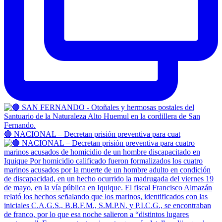
🔴 NACIONAL – Decretan prisión preventiva para cuat