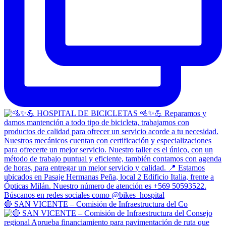
🔴 SAN VICENTE – Comisión de Infraestructura del Co