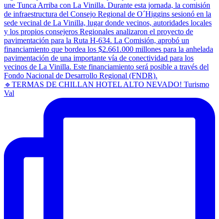
🔹TERMAS DE CHILLAN HOTEL ALTO NEVADO! Turismo
Val