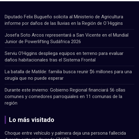
Diputado Felix Bugueño solicita al Ministerio de Agricultura
informe por daños de las lluvias en la Región de O´Higgins
Josefa Soto Arcos representará a San Vicente en el Mundial
Junior de Powerlifting Sudáfrica 2026
Serviu O’Higgins despliega equipos en terreno para evaluar
daños habitacionales tras el Sistema Frontal
La batalla de Matilde: familia busca reunir $6 millones para una
cirugía que no puede esperar
Durante este invierno: Gobierno Regional financiará 56 ollas
comunes y comedores parroquiales en 11 comunas de la
región
Lo más visitado
Choque entre vehículo y palmera deja una persona fallecida