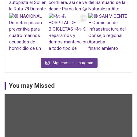
Síguenos en Instagram
You may Missed