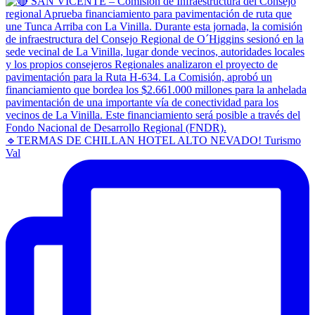
🔹TERMAS DE CHILLAN HOTEL ALTO NEVADO! Turismo
Val