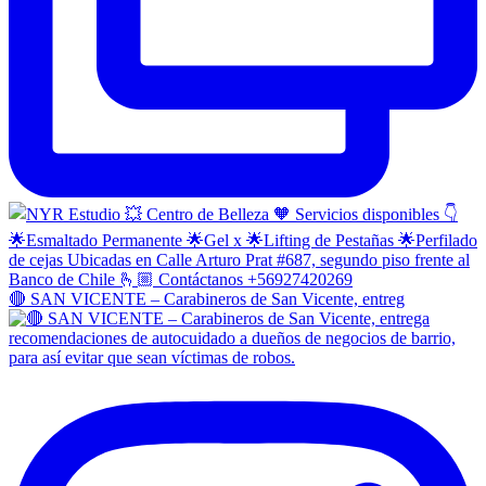
🔴 SAN VICENTE – Carabineros de San Vicente, entreg