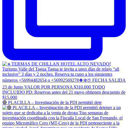
🔴 PLACILLA – Investigación de la PDI permitió dete