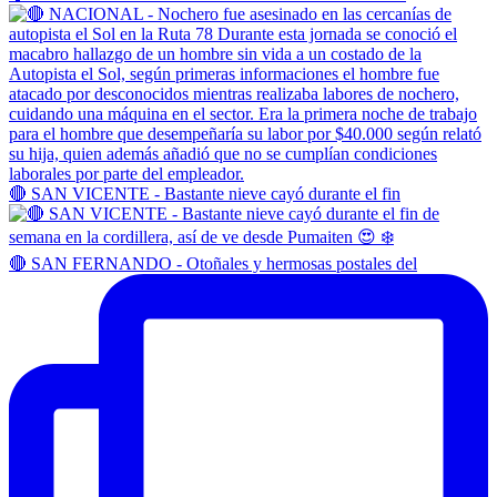
🔴 SAN VICENTE - Bastante nieve cayó durante el fin
🔴 SAN FERNANDO - Otoñales y hermosas postales del