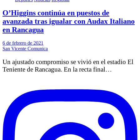
O’Higgins continúa en puestos de
avanzada tras igualar con Audax Italiano
en Rancagua
6 de febrero de 2021
San Vicente Comunica
Un ajustado compromiso se vivió en el estadio El
Teniente de Rancagua. En la recta final…