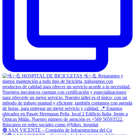
🔴 SAN VICENTE – Comisión de Infraestructura del Co