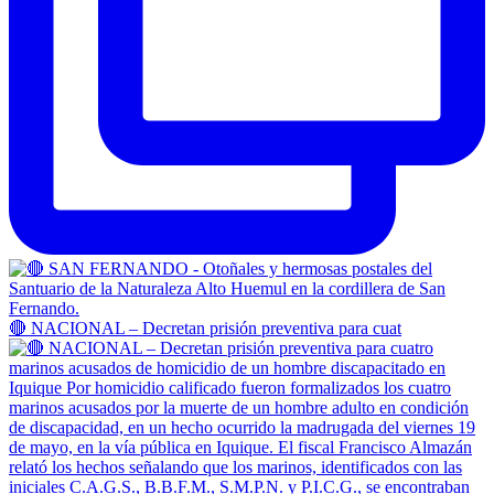
🔴 NACIONAL – Decretan prisión preventiva para cuat