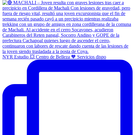
NYR Estudio 💥 Centro de Belleza 🧡 Servicios dispo