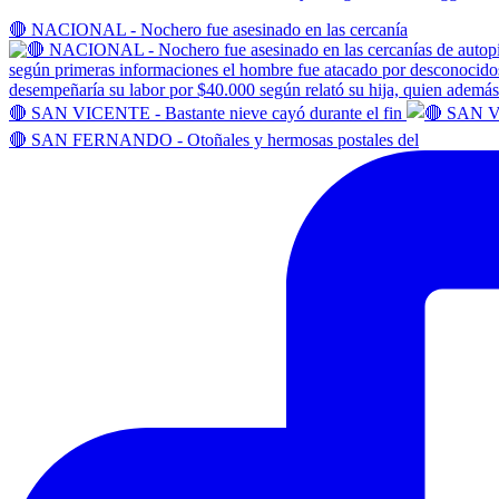
🔴 NACIONAL - Nochero fue asesinado en las cercanía
🔴 SAN VICENTE - Bastante nieve cayó durante el fin
🔴 SAN FERNANDO - Otoñales y hermosas postales del