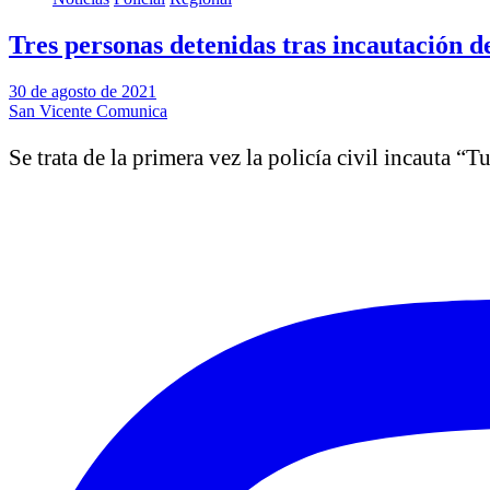
Tres personas detenidas tras incautación d
30 de agosto de 2021
San Vicente Comunica
Se trata de la primera vez la policía civil incauta 