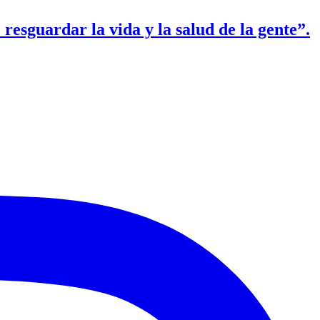
resguardar la vida y la salud de la gente”.