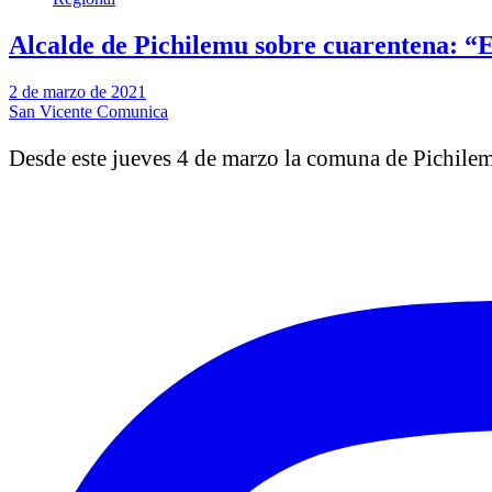
Alcalde de Pichilemu sobre cuarentena: “Es
2 de marzo de 2021
San Vicente Comunica
Desde este jueves 4 de marzo la comuna de Pichilem