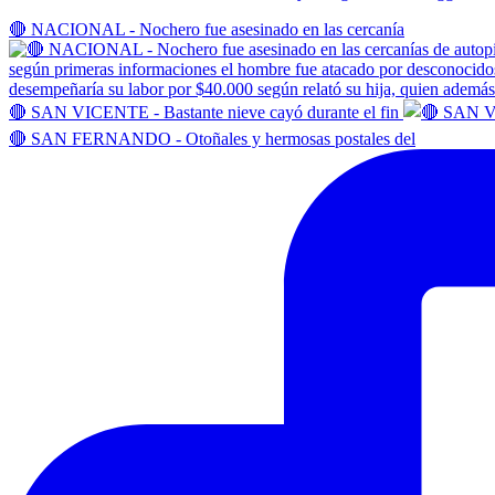
🔴 NACIONAL - Nochero fue asesinado en las cercanía
🔴 SAN VICENTE - Bastante nieve cayó durante el fin
🔴 SAN FERNANDO - Otoñales y hermosas postales del