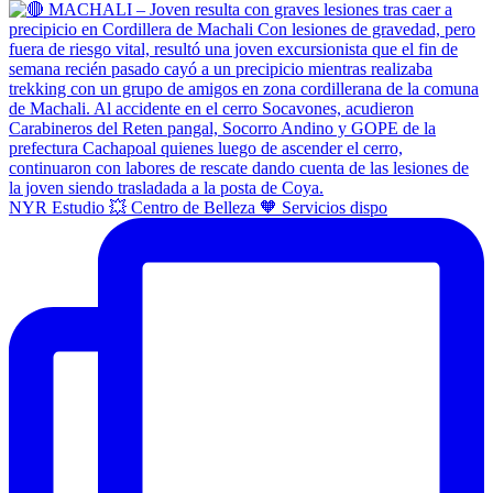
NYR Estudio 💥 Centro de Belleza 🧡 Servicios dispo