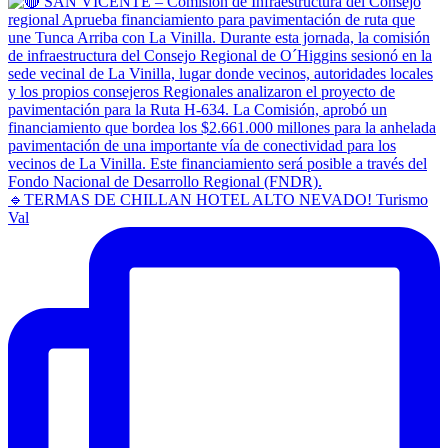
🔹TERMAS DE CHILLAN HOTEL ALTO NEVADO! Turismo
Val