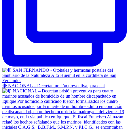
🔴 NACIONAL – Decretan prisión preventiva para cuat