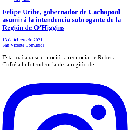
Felipe Uribe, gobernador de Cachapoal
asumirá la intendencia subrogante de la
Región de O’Higgins
13 de febrero de 2021
San Vicente Comunica
Esta mañana se conoció la renuncia de Rebeca
Cofré a la Intendencia de la región de…