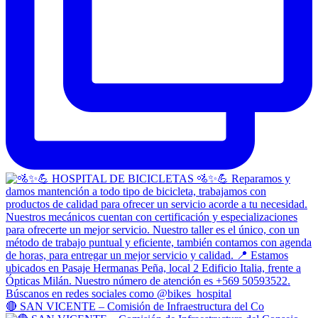
🔴 SAN VICENTE – Comisión de Infraestructura del Co