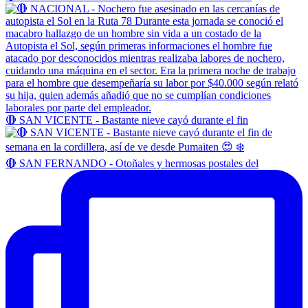
🔴 SAN VICENTE - Bastante nieve cayó durante el fin
🔴 SAN FERNANDO - Otoñales y hermosas postales del