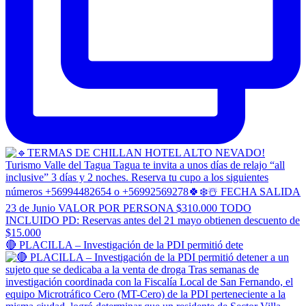
🔴 PLACILLA – Investigación de la PDI permitió dete