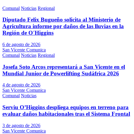
Comunal
Noticias
Regional
Diputado Felix Bugueño solicita al Ministerio de
Agricultura informe por daños de las lluvias en la
Región de O´Higgins
6 de agosto de 2026
San Vicente Comunica
Comunal
Noticias
Regional
Josefa Soto Arcos representará a San Vicente en el
Mundial Junior de Powerlifting Sudáfrica 2026
4 de agosto de 2026
San Vicente Comunica
Comunal
Noticias
Serviu O’Higgins despliega equipos en terreno para
evaluar daños habitacionales tras el Sistema Frontal
3 de agosto de 2026
San Vicente Comunica