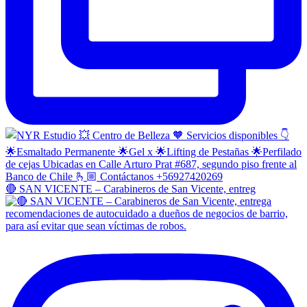
🔴 SAN VICENTE – Carabineros de San Vicente, entreg