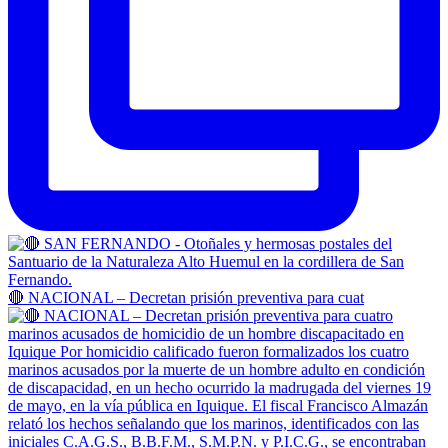
🔴 NACIONAL – Decretan prisión preventiva para cuat