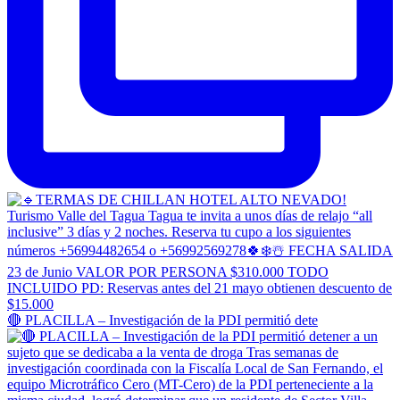
🔴 PLACILLA – Investigación de la PDI permitió dete