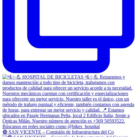
🔴 SAN VICENTE – Comisión de Infraestructura del Co