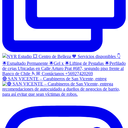
🔴 SAN VICENTE – Carabineros de San Vicente, entreg