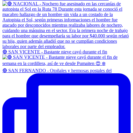
🔴 SAN VICENTE - Bastante nieve cayó durante el fin
🔴 SAN FERNANDO - Otoñales y hermosas postales del