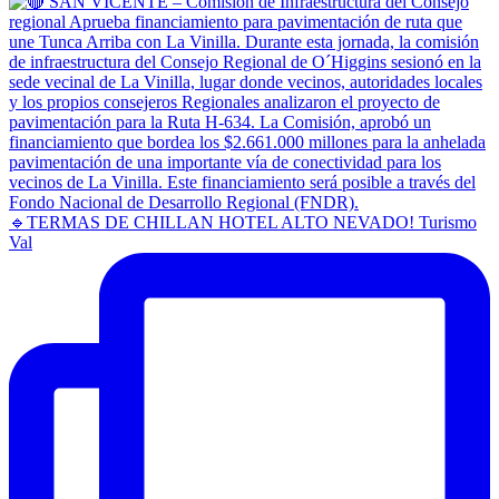
🔹TERMAS DE CHILLAN HOTEL ALTO NEVADO! Turismo
Val