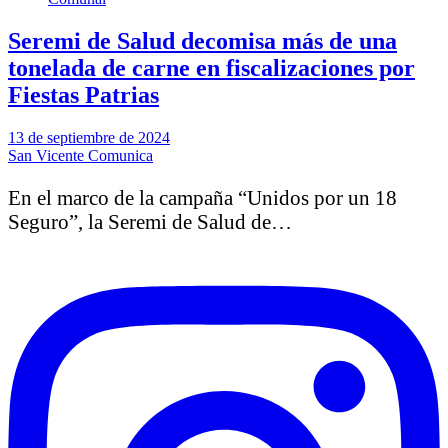
Seremi de Salud decomisa más de una
tonelada de carne en fiscalizaciones por
Fiestas Patrias
13 de septiembre de 2024
San Vicente Comunica
En el marco de la campaña “Unidos por un 18
Seguro”, la Seremi de Salud de…