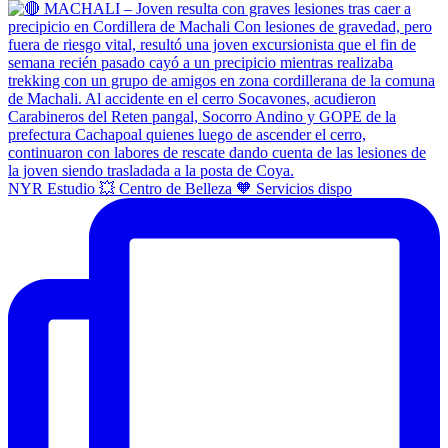
NYR Estudio 💥 Centro de Belleza 🧡 Servicios dispo