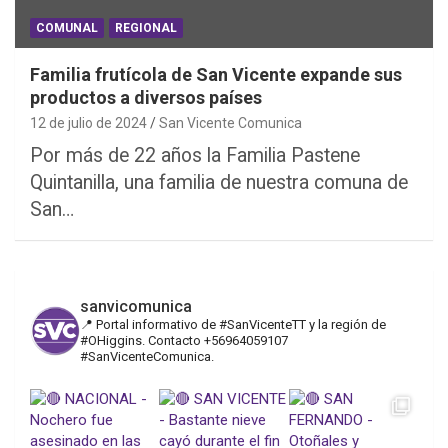
COMUNAL
REGIONAL
Familia frutícola de San Vicente expande sus
productos a diversos países
12 de julio de 2024
San Vicente Comunica
Por más de 22 años la Familia Pastene
Quintanilla, una familia de nuestra comuna de
San…
sanvicomunica
📍 Portal informativo de #SanVicenteTT y la región de
#OHiggins. Contacto +56964059107
#SanVicenteComunica.