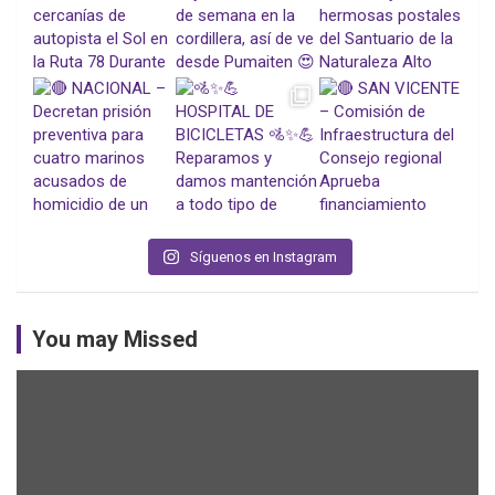
Síguenos en Instagram
You may Missed