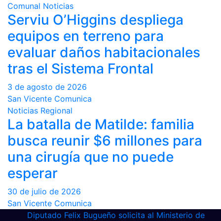
Comunal
Noticias
Serviu O’Higgins despliega
equipos en terreno para
evaluar daños habitacionales
tras el Sistema Frontal
3 de agosto de 2026
San Vicente Comunica
Noticias
Regional
La batalla de Matilde: familia
busca reunir $6 millones para
una cirugía que no puede
esperar
30 de julio de 2026
San Vicente Comunica
Diputado Felix Bugueño solicita al Ministerio de