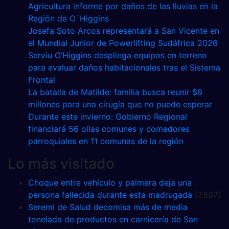
Agricultura informe por daños de las lluvias en la
Región de O´Higgins
Josefa Soto Arcos representará a San Vicente en
el Mundial Junior de Powerlifting Sudáfrica 2026
Serviu O’Higgins despliega equipos en terreno
para evaluar daños habitacionales tras el Sistema
Frontal
La batalla de Matilde: familia busca reunir $6
millones para una cirugía que no puede esperar
Durante este invierno: Gobierno Regional
financiará 56 ollas comunes y comedores
parroquiales en 11 comunas de la región
Lo más visitado
Choque entre vehículo y palmera deja una
persona fallecida durante esta madrugada
(7.697)
Seremi de Salud decomisa más de media
tonelada de productos en carnicería de San