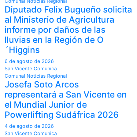
Comunal
Noticias
Regional
Diputado Felix Bugueño solicita
al Ministerio de Agricultura
informe por daños de las
lluvias en la Región de O
´Higgins
6 de agosto de 2026
San Vicente Comunica
Comunal
Noticias
Regional
Josefa Soto Arcos
representará a San Vicente en
el Mundial Junior de
Powerlifting Sudáfrica 2026
4 de agosto de 2026
San Vicente Comunica