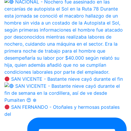
SAN VICENTE - Bastante nieve cayó durante el fin
SAN FERNANDO - Otoñales y hermosas postales
del