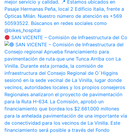
SAN VICENTE – Comisión de Infraestructura del Co