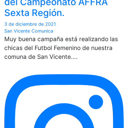
del Campeonato AFFRA
Sexta Región.
3 de diciembre de 2021
San Vicente Comunica
Muy buena campaña está realizando las
chicas del Futbol Femenino de nuestra
comuna de San Vicente.…