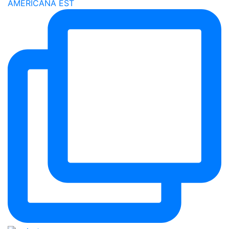
AMERICANA EST