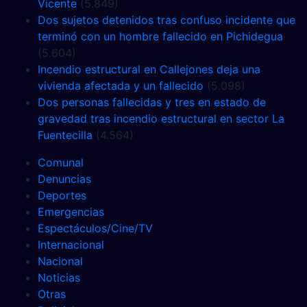
Vicente
(5.849)
Dos sujetos detenidos tras confuso incidente que
terminó con un hombre fallecido en Pichidegua
(5.604)
Incendio estructural en Callejones deja una
vivienda afectada y un fallecido
(5.098)
Dos personas fallecidas y tres en estado de
gravedad tras incendio estructural en sector La
Fuentecilla
(4.564)
Comunal
Denuncias
Deportes
Emergencias
Espectáculos/Cine/TV
Internacional
Nacional
Noticias
Otras