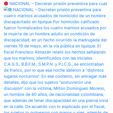
NACIONAL – Decretan prisión preventiva para cuat