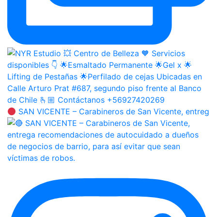
SAN VICENTE – Carabineros de San Vicente, entreg