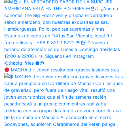
MACHALI – Joven resulta con graves lesiones tras