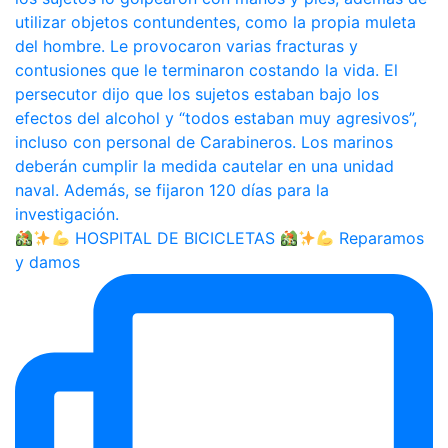
HOSPITAL DE BICICLETAS
Reparamos
y damos