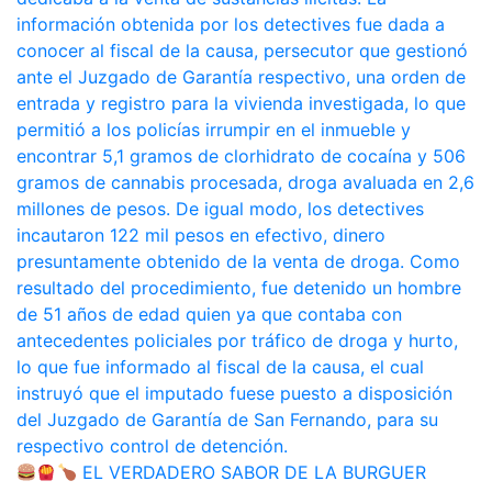
EL VERDADERO SABOR DE LA BURGUER