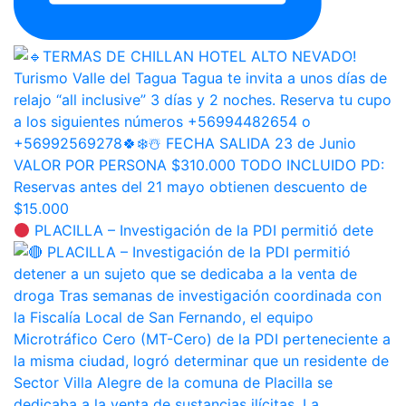
PLACILLA – Investigación de la PDI permitió dete