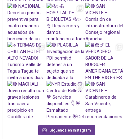
Síguenos en Instagram