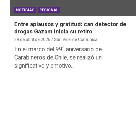
NOTICIAS
REGIONAL
Entre aplausos y gratitud: can detector de
drogas Gazam inicia su retiro
29 de abril de 2026
San Vicente Comunica
En el marco del 99° aniversario de
Carabineros de Chile, se realizó un
significativo y emotivo…