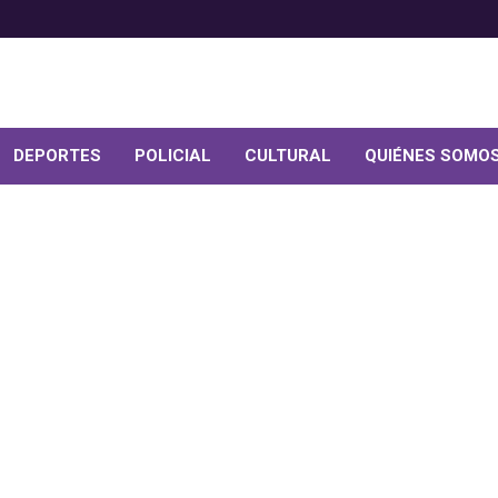
DEPORTES
POLICIAL
CULTURAL
QUIÉNES SOMO