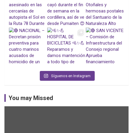
Síguenos en Instagram
You may Missed