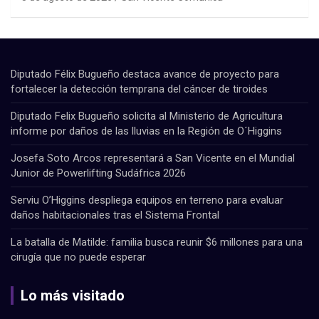
Diputado Félix Bugueño destaca avance de proyecto para
fortalecer la detección temprana del cáncer de tiroides
Diputado Felix Bugueño solicita al Ministerio de Agricultura
informe por daños de las lluvias en la Región de O´Higgins
Josefa Soto Arcos representará a San Vicente en el Mundial
Junior de Powerlifting Sudáfrica 2026
Serviu O’Higgins despliega equipos en terreno para evaluar
daños habitacionales tras el Sistema Frontal
La batalla de Matilde: familia busca reunir $6 millones para una
cirugía que no puede esperar
Lo más visitado