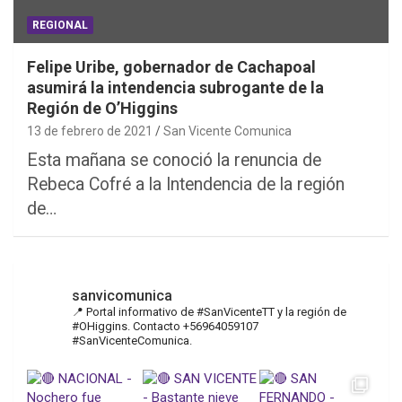
REGIONAL
Felipe Uribe, gobernador de Cachapoal
asumirá la intendencia subrogante de la
Región de O’Higgins
13 de febrero de 2021
San Vicente Comunica
Esta mañana se conoció la renuncia de
Rebeca Cofré a la Intendencia de la región
de…
sanvicomunica
📍 Portal informativo de #SanVicenteTT y la región de
#OHiggins. Contacto +56964059107
#SanVicenteComunica.