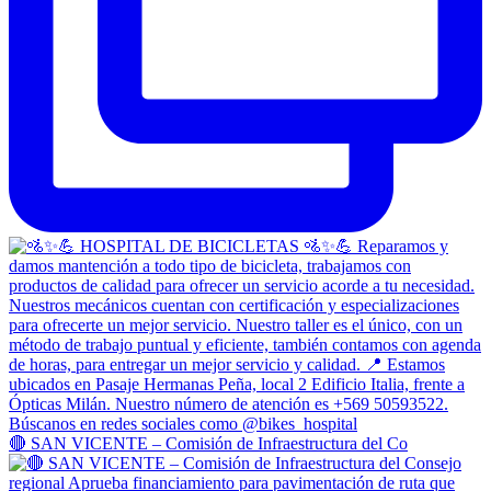
🔴 SAN VICENTE – Comisión de Infraestructura del Co