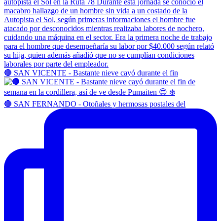
🔴 SAN VICENTE - Bastante nieve cayó durante el fin
🔴 SAN FERNANDO - Otoñales y hermosas postales del