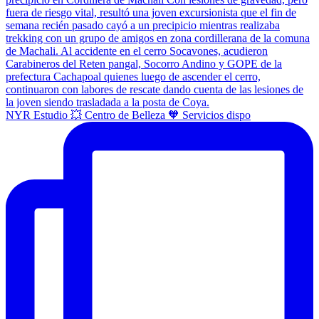
NYR Estudio 💥 Centro de Belleza 🧡 Servicios dispo