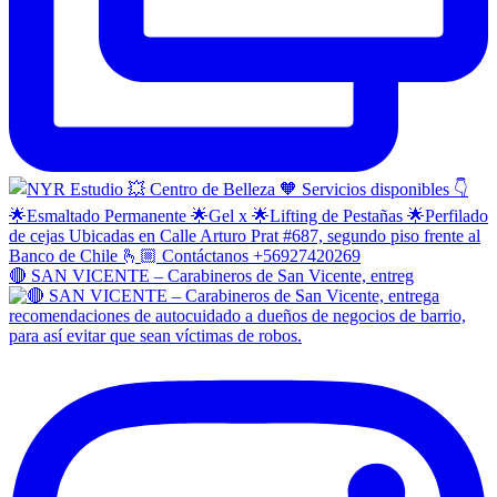
🔴 SAN VICENTE – Carabineros de San Vicente, entreg