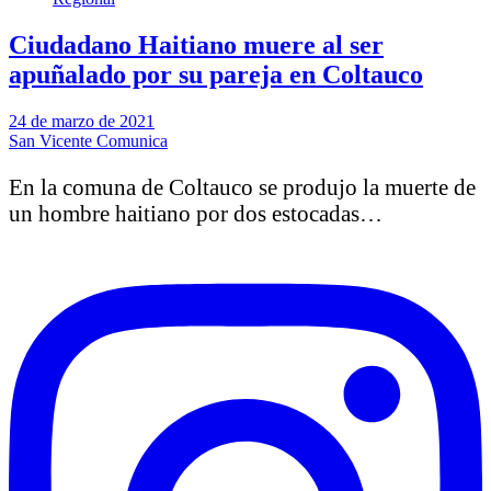
Ciudadano Haitiano muere al ser
apuñalado por su pareja en Coltauco
24 de marzo de 2021
San Vicente Comunica
En la comuna de Coltauco se produjo la muerte de
un hombre haitiano por dos estocadas…