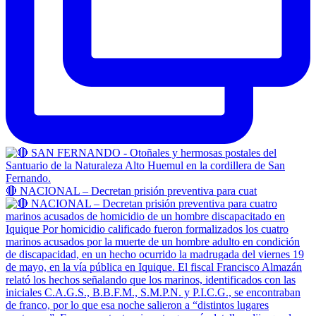
🔴 NACIONAL – Decretan prisión preventiva para cuat