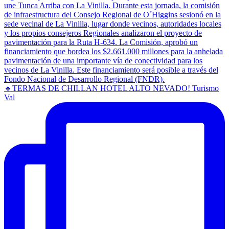
🔹TERMAS DE CHILLAN HOTEL ALTO NEVADO! Turismo
Val