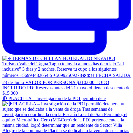
🔴 PLACILLA – Investigación de la PDI permitió dete