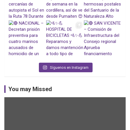
Síguenos en Instagram
You may Missed