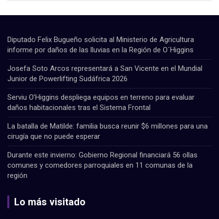
Diputado Felix Bugueño solicita al Ministerio de Agricultura
informe por daños de las lluvias en la Región de O´Higgins
Josefa Soto Arcos representará a San Vicente en el Mundial
Junior de Powerlifting Sudáfrica 2026
Serviu O’Higgins despliega equipos en terreno para evaluar
daños habitacionales tras el Sistema Frontal
La batalla de Matilde: familia busca reunir $6 millones para una
cirugía que no puede esperar
Durante este invierno: Gobierno Regional financiará 56 ollas
comunes y comedores parroquiales en 11 comunas de la
región
Lo más visitado