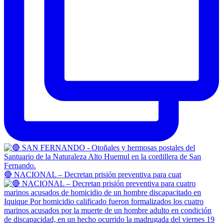
🔴 NACIONAL – Decretan prisión preventiva para cuat