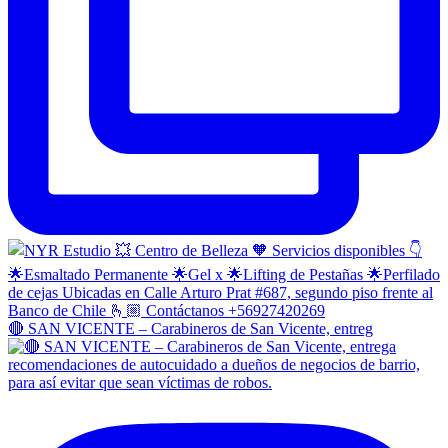
🔴 SAN VICENTE – Carabineros de San Vicente, entreg