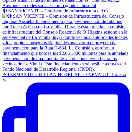
🔴 SAN VICENTE – Comisión de Infraestructura del Co
🔹TERMAS DE CHILLAN HOTEL ALTO NEVADO! Turismo
Val