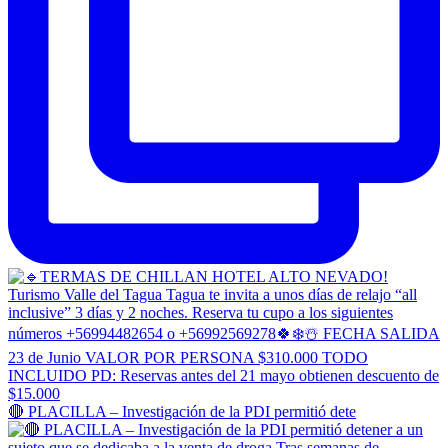
🔴 PLACILLA – Investigación de la PDI permitió dete