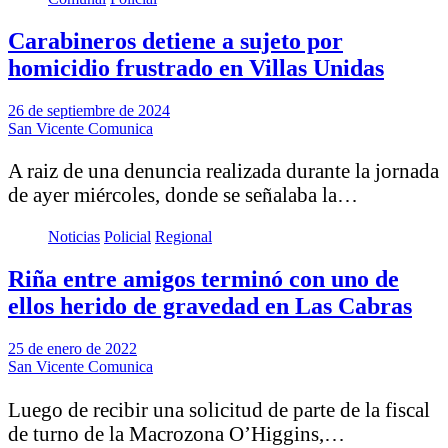
Carabineros detiene a sujeto por
homicidio frustrado en Villas Unidas
26 de septiembre de 2024
San Vicente Comunica
A raiz de una denuncia realizada durante la jornada
de ayer miércoles, donde se señalaba la…
Noticias
Policial
Regional
Riña entre amigos terminó con uno de
ellos herido de gravedad en Las Cabras
25 de enero de 2022
San Vicente Comunica
Luego de recibir una solicitud de parte de la fiscal
de turno de la Macrozona O’Higgins,…