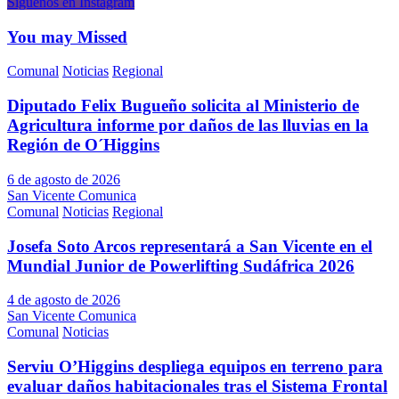
Síguenos en Instagram
You may Missed
Comunal
Noticias
Regional
Diputado Felix Bugueño solicita al Ministerio de
Agricultura informe por daños de las lluvias en la
Región de O´Higgins
6 de agosto de 2026
San Vicente Comunica
Comunal
Noticias
Regional
Josefa Soto Arcos representará a San Vicente en el
Mundial Junior de Powerlifting Sudáfrica 2026
4 de agosto de 2026
San Vicente Comunica
Comunal
Noticias
Serviu O’Higgins despliega equipos en terreno para
evaluar daños habitacionales tras el Sistema Frontal