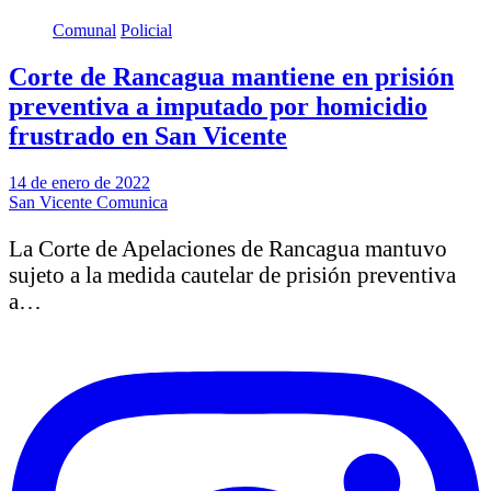
Comunal
Policial
Corte de Rancagua mantiene en prisión
preventiva a imputado por homicidio
frustrado en San Vicente
14 de enero de 2022
San Vicente Comunica
La Corte de Apelaciones de Rancagua mantuvo
sujeto a la medida cautelar de prisión preventiva
a…