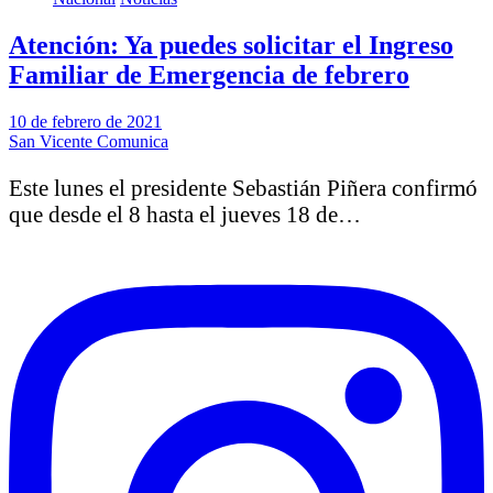
Atención: Ya puedes solicitar el Ingreso
Familiar de Emergencia de febrero
10 de febrero de 2021
San Vicente Comunica
Este lunes el presidente Sebastián Piñera confirmó
que desde el 8 hasta el jueves 18 de…