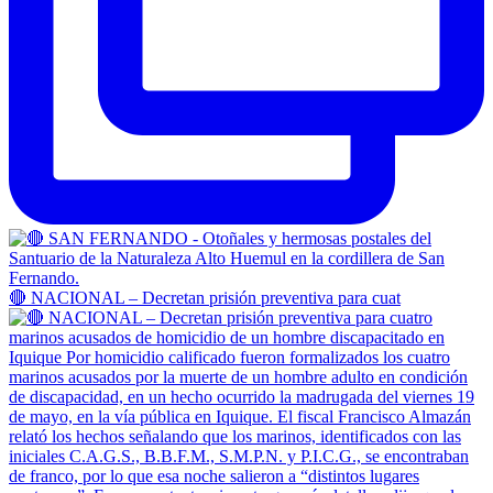
🔴 NACIONAL – Decretan prisión preventiva para cuat