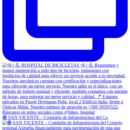
🔴 SAN VICENTE – Comisión de Infraestructura del Co