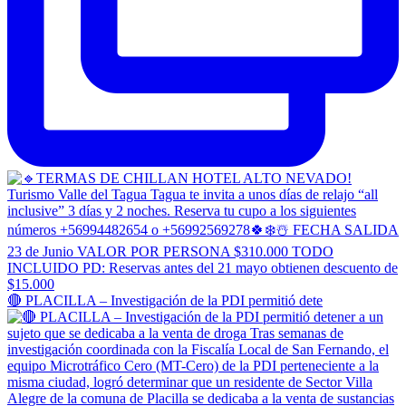
🔴 PLACILLA – Investigación de la PDI permitió dete