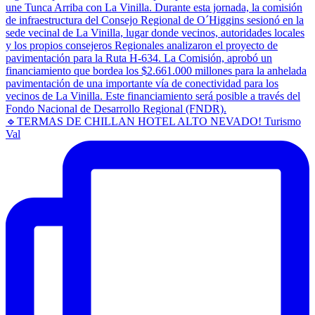
🔹TERMAS DE CHILLAN HOTEL ALTO NEVADO! Turismo
Val