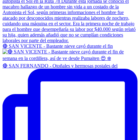
🔴 SAN VICENTE - Bastante nieve cayó durante el fin
🔴 SAN FERNANDO - Otoñales y hermosas postales del