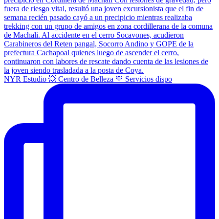
NYR Estudio 💥 Centro de Belleza 🧡 Servicios dispo