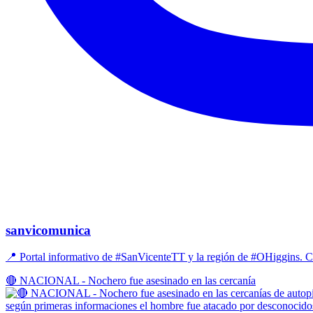
sanvicomunica
📍 Portal informativo de #SanVicenteTT y la región de #OHiggins
🔴 NACIONAL - Nochero fue asesinado en las cercanía