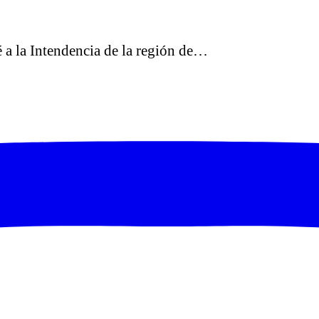
 a la Intendencia de la región de…