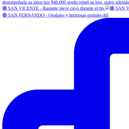
🔴 SAN VICENTE - Bastante nieve cayó durante el fin
🔴 SAN FERNANDO - Otoñales y hermosas postales del