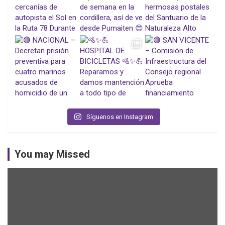
Síguenos en Instagram
You may Missed