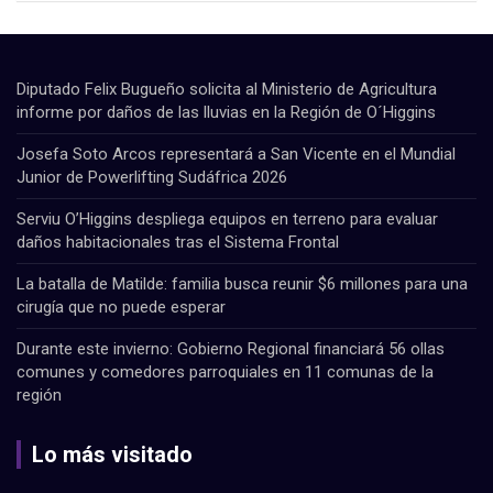
Diputado Felix Bugueño solicita al Ministerio de Agricultura
informe por daños de las lluvias en la Región de O´Higgins
Josefa Soto Arcos representará a San Vicente en el Mundial
Junior de Powerlifting Sudáfrica 2026
Serviu O’Higgins despliega equipos en terreno para evaluar
daños habitacionales tras el Sistema Frontal
La batalla de Matilde: familia busca reunir $6 millones para una
cirugía que no puede esperar
Durante este invierno: Gobierno Regional financiará 56 ollas
comunes y comedores parroquiales en 11 comunas de la
región
Lo más visitado