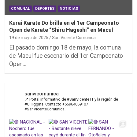
COMUNAL
DEPORTES
NOTICIAS
Kurai Karate Do brilla en el 1er Campeonato
Open de Karate “Shiru Hageshi” en Macul
19 de mayo de 2025
San Vicente Comunica
El pasado domingo 18 de mayo, la comuna
de Macul fue escenario del 1er Campeonato
Open…
sanvicomunica
📍 Portal informativo de #SanVicenteTT y la región de
#OHiggins. Contacto +56964059107
#SanVicenteComunica.