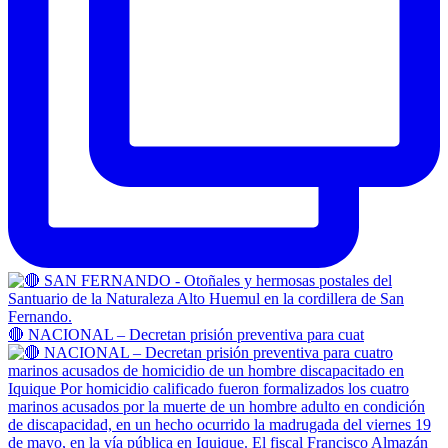
🔴 NACIONAL – Decretan prisión preventiva para cuat