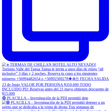
🔴 PLACILLA – Investigación de la PDI permitió dete