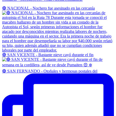
🔴 NACIONAL - Nochero fue asesinado en las cercanía
🔴 SAN VICENTE - Bastante nieve cayó durante el fin
🔴 SAN FERNANDO - Otoñales y hermosas postales del