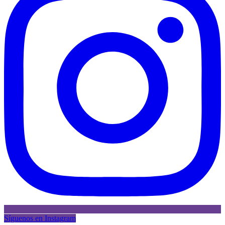
Síguenos en Instagram