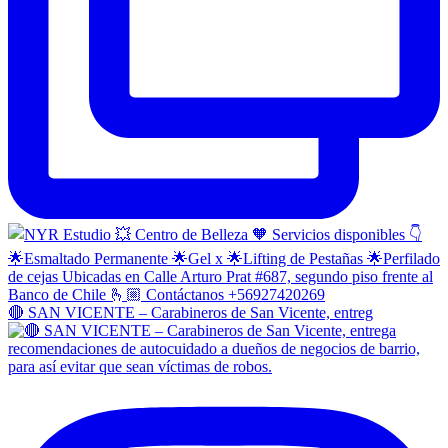
🔴 SAN VICENTE – Carabineros de San Vicente, entreg