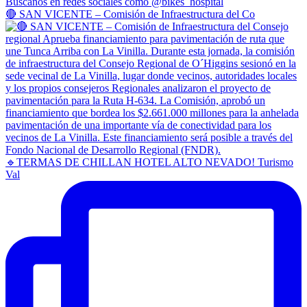
🔴 SAN VICENTE – Comisión de Infraestructura del Co
🔹TERMAS DE CHILLAN HOTEL ALTO NEVADO! Turismo
Val