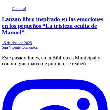
Comunal
Lanzan libro inspirado en las emociones
en los pequeños “La tristeza oculta de
Manuel”
15 de abril de 2025
San Vicente Comunica
Este pasado lunes, en la Biblioteca Municipal y
con un gran marco de público, se realizó…