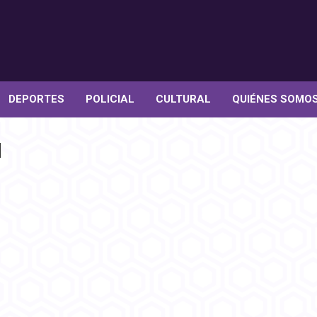
DEPORTES
POLICIAL
CULTURAL
QUIÉNES SOMO
d