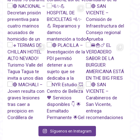
Síguenos en Instagram