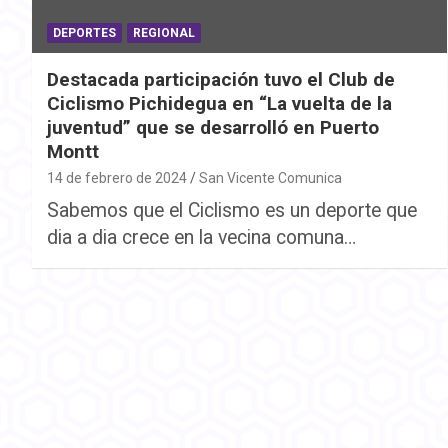
DEPORTES
REGIONAL
Destacada participación tuvo el Club de
Ciclismo Pichidegua en “La vuelta de la
juventud” que se desarrolló en Puerto
Montt
14 de febrero de 2024
San Vicente Comunica
Sabemos que el Ciclismo es un deporte que
dia a dia crece en la vecina comuna…