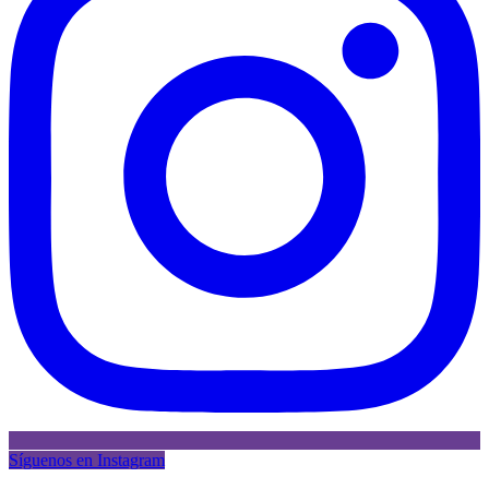
Síguenos en Instagram