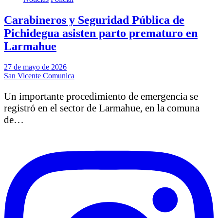
Carabineros y Seguridad Pública de
Pichidegua asisten parto prematuro en
Larmahue
27 de mayo de 2026
San Vicente Comunica
Un importante procedimiento de emergencia se
registró en el sector de Larmahue, en la comuna
de…