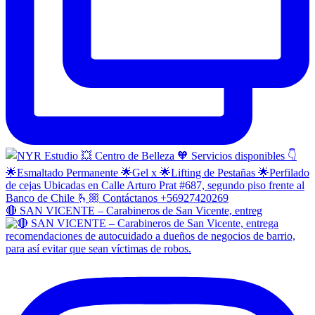
🔴 SAN VICENTE – Carabineros de San Vicente, entreg