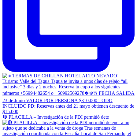
🔴 PLACILLA – Investigación de la PDI permitió dete