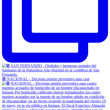
🔴 NACIONAL – Decretan prisión preventiva para cuat