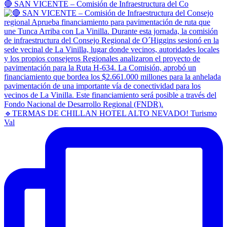
🔴 SAN VICENTE – Comisión de Infraestructura del Co
🔹TERMAS DE CHILLAN HOTEL ALTO NEVADO! Turismo
Val