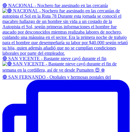
🔴 NACIONAL - Nochero fue asesinado en las cercanía
🔴 SAN VICENTE - Bastante nieve cayó durante el fin
🔴 SAN FERNANDO - Otoñales y hermosas postales del