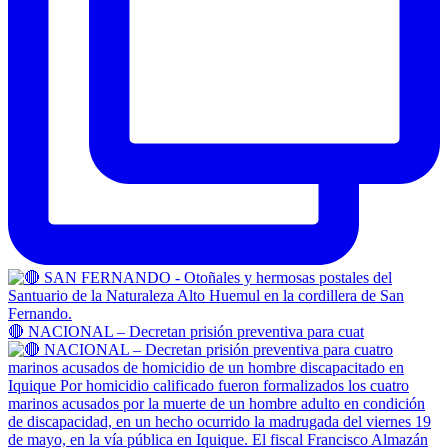
🔴 NACIONAL – Decretan prisión preventiva para cuat