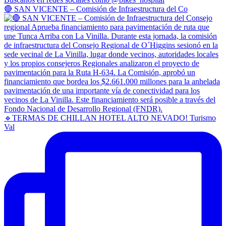
🔴 SAN VICENTE – Comisión de Infraestructura del Co
🔹TERMAS DE CHILLAN HOTEL ALTO NEVADO! Turismo
Val