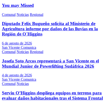
You may Missed
Comunal
Noticias
Regional
Diputado Felix Bugueño solicita al Ministerio de
Agricultura informe por daños de las lluvias en la
Región de O´Higgins
6 de agosto de 2026
San Vicente Comunica
Comunal
Noticias
Regional
Josefa Soto Arcos representará a San Vicente en el
Mundial Junior de Powerlifting Sudáfrica 2026
4 de agosto de 2026
San Vicente Comunica
Comunal
Noticias
Serviu O’Higgins despliega equipos en terreno para
evaluar daños habitacionales tras el Sistema Frontal