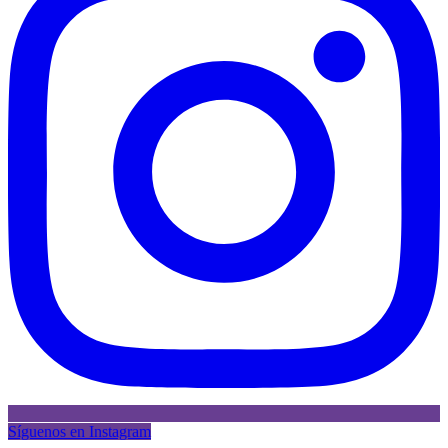
Síguenos en Instagram