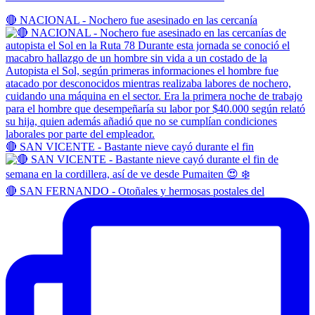
🔴 NACIONAL - Nochero fue asesinado en las cercanía
🔴 SAN VICENTE - Bastante nieve cayó durante el fin
🔴 SAN FERNANDO - Otoñales y hermosas postales del