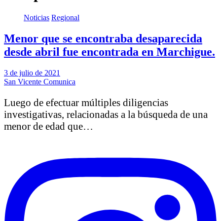
Noticias
Regional
Menor que se encontraba desaparecida
desde abril fue encontrada en Marchigue.
3 de julio de 2021
San Vicente Comunica
Luego de efectuar múltiples diligencias
investigativas, relacionadas a la búsqueda de una
menor de edad que…