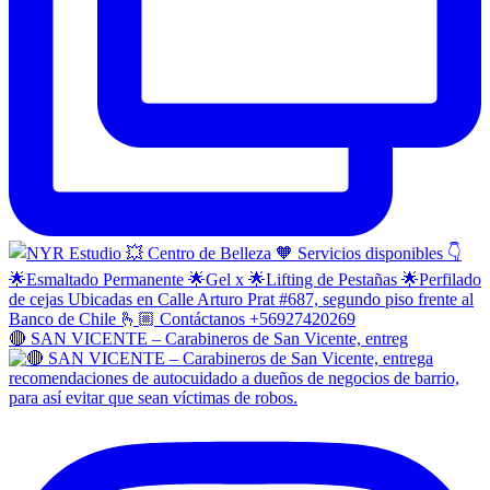
🔴 SAN VICENTE – Carabineros de San Vicente, entreg