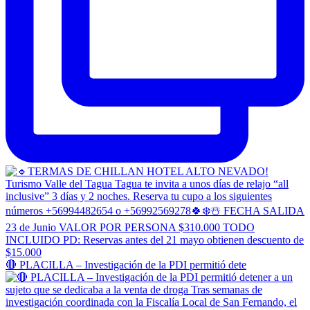
🔴 PLACILLA – Investigación de la PDI permitió dete