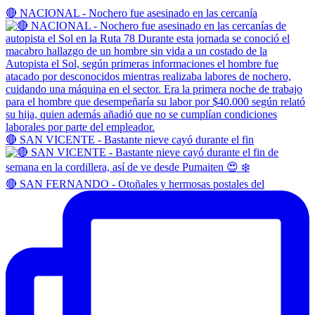
🔴 NACIONAL - Nochero fue asesinado en las cercanía
🔴 SAN VICENTE - Bastante nieve cayó durante el fin
🔴 SAN FERNANDO - Otoñales y hermosas postales del