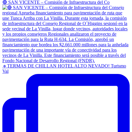
🔴 SAN VICENTE – Comisión de Infraestructura del Co
🔹TERMAS DE CHILLAN HOTEL ALTO NEVADO! Turismo
Val