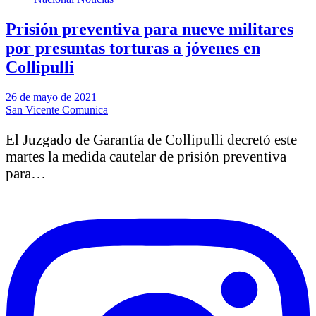
Prisión preventiva para nueve militares
por presuntas torturas a jóvenes en
Collipulli
26 de mayo de 2021
San Vicente Comunica
El Juzgado de Garantía de Collipulli decretó este
martes la medida cautelar de prisión preventiva
para…