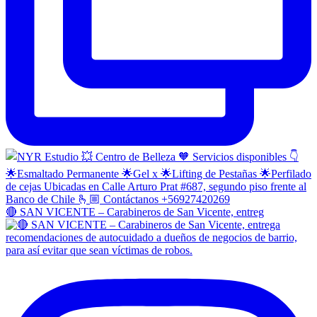
🔴 SAN VICENTE – Carabineros de San Vicente, entreg