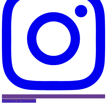
Síguenos en Instagram