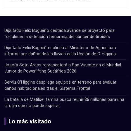
Diputado Félix Bugueño destaca avance de proyecto para
fortalecer la detección temprana del cáncer de tiroides
Diputado Felix Bugueño solicita al Ministerio de Agricultura
informe por daños de las lluvias en la Región de O´Higgins
Josefa Soto Arcos representará a San Vicente en el Mundial
Junior de Powerlifting Sudáfrica 2026
Serviu O’Higgins despliega equipos en terreno para evaluar
daños habitacionales tras el Sistema Frontal
La batalla de Matilde: familia busca reunir $6 millones para una
cirugía que no puede esperar
Lo más visitado