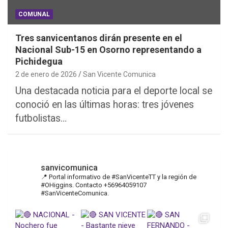
COMUNAL
Tres sanvicentanos dirán presente en el
Nacional Sub-15 en Osorno representando a
Pichidegua
2 de enero de 2026
San Vicente Comunica
Una destacada noticia para el deporte local se
conoció en las últimas horas: tres jóvenes
futbolistas…
sanvicomunica
📍 Portal informativo de #SanVicenteTT y la región de
#OHiggins. Contacto +56964059107
#SanVicenteComunica.