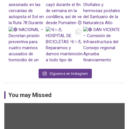
Síguenos en Instagram
You may Missed