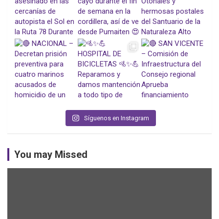
Síguenos en Instagram
You may Missed