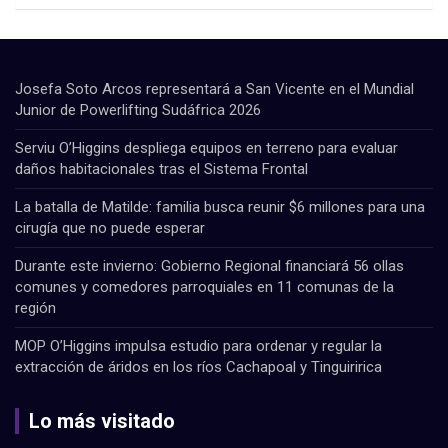
Josefa Soto Arcos representará a San Vicente en el Mundial
Junior de Powerlifting Sudáfrica 2026
Serviu O’Higgins despliega equipos en terreno para evaluar
daños habitacionales tras el Sistema Frontal
La batalla de Matilde: familia busca reunir $6 millones para una
cirugía que no puede esperar
Durante este invierno: Gobierno Regional financiará 56 ollas
comunes y comedores parroquiales en 11 comunas de la
región
MOP O’Higgins impulsa estudio para ordenar y regular la
extracción de áridos en los ríos Cachapoal y Tinguiririca
Lo más visitado