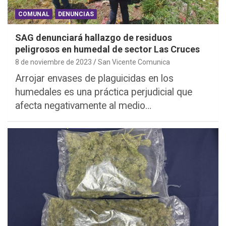
COMUNAL
DENUNCIAS
SAG denunciará hallazgo de residuos
peligrosos en humedal de sector Las Cruces
8 de noviembre de 2023
San Vicente Comunica
Arrojar envases de plaguicidas en los
humedales es una práctica perjudicial que
afecta negativamente al medio…