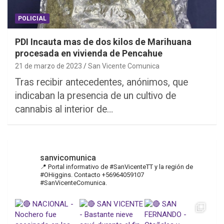
POLICIAL
PDI Incauta mas de dos kilos de Marihuana
procesada en vivienda de Pencahue
21 de marzo de 2023
San Vicente Comunica
Tras recibir antecedentes, anónimos, que
indicaban la presencia de un cultivo de
cannabis al interior de…
sanvicomunica
📍 Portal informativo de #SanVicenteTT y la región de
#OHiggins. Contacto +56964059107
#SanVicenteComunica.