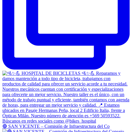
🔴 SAN VICENTE – Comisión de Infraestructura del Co