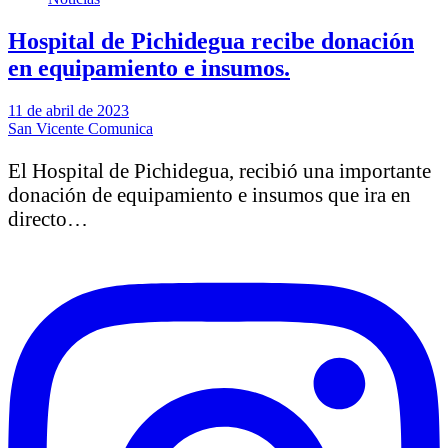
Hospital de Pichidegua recibe donación
en equipamiento e insumos.
11 de abril de 2023
San Vicente Comunica
El Hospital de Pichidegua, recibió una importante
donación de equipamiento e insumos que ira en
directo…