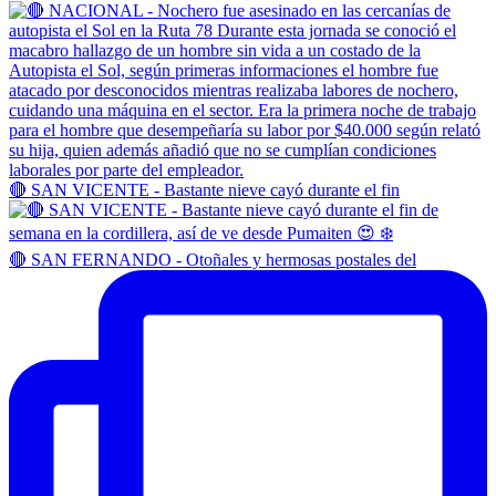
🔴 SAN VICENTE - Bastante nieve cayó durante el fin
🔴 SAN FERNANDO - Otoñales y hermosas postales del