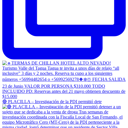
🔴 PLACILLA – Investigación de la PDI permitió dete