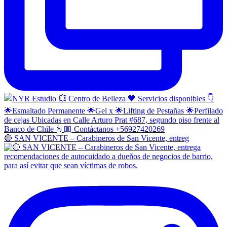
🔴 SAN VICENTE – Carabineros de San Vicente, entreg