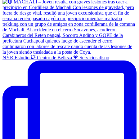
NYR Estudio 💥 Centro de Belleza 🧡 Servicios dispo