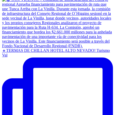
🔹TERMAS DE CHILLAN HOTEL ALTO NEVADO! Turismo
Val