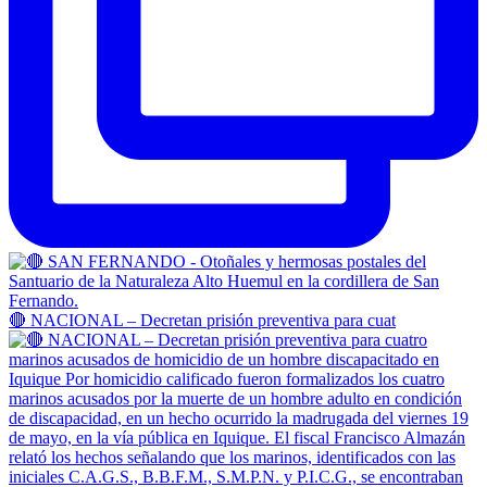
🔴 NACIONAL – Decretan prisión preventiva para cuat